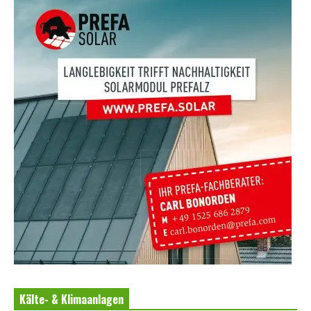
Kälte- & Klimaanlagen