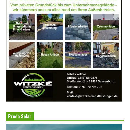
Preda Solar