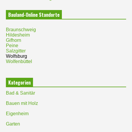
Bauland-Online Standorte
Braunschweig
Hildesheim
Gifhorn
Peine
Salzgitter
Wolfsburg
Wolfenbüttel
Kategorien
Bad & Sanitär
Bauen mit Holz
Eigenheim
Garten