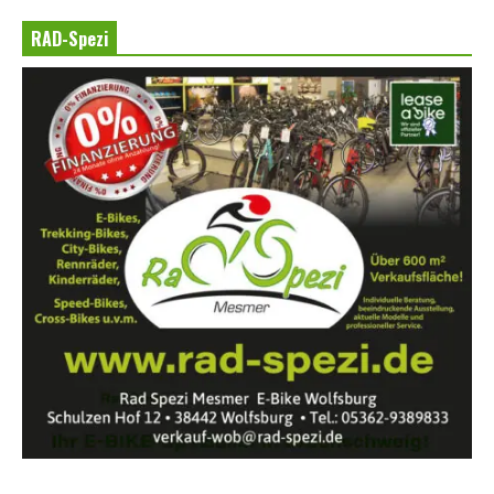
RAD-Spezi