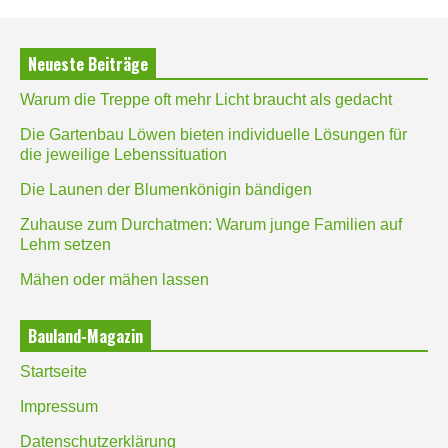
Neueste Beiträge
Warum die Treppe oft mehr Licht braucht als gedacht
Die Gartenbau Löwen bieten individuelle Lösungen für
die jeweilige Lebenssituation
Die Launen der Blumenkönigin bändigen
Zuhause zum Durchatmen: Warum junge Familien auf
Lehm setzen
Mähen oder mähen lassen
Bauland-Magazin
Startseite
Impressum
Datenschutzerklärung