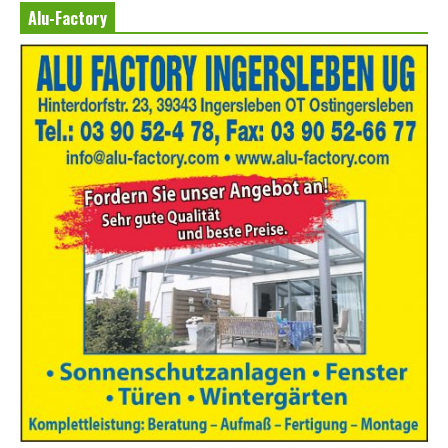
Alu-Factory