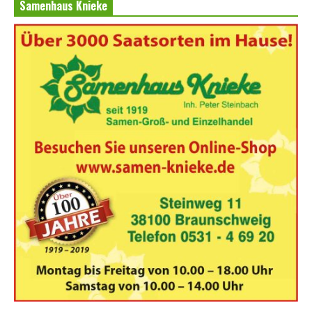
Samenhaus Knieke