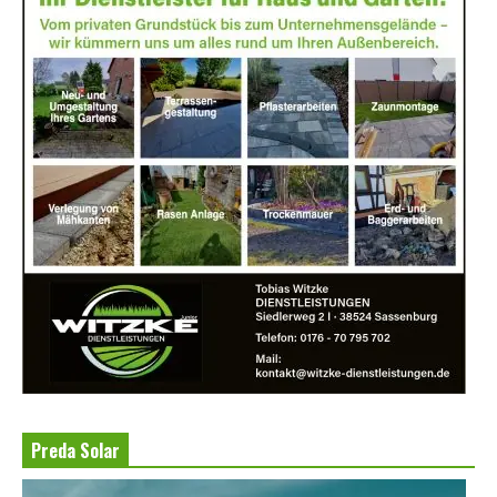
Preda Solar