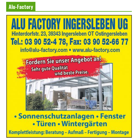
Alu-Factory