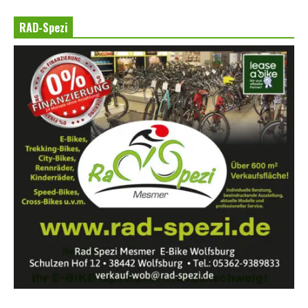
RAD-Spezi