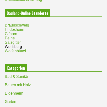
Bauland-Online Standorte
Braunschweig
Hildesheim
Gifhorn
Peine
Salzgitter
Wolfsburg
Wolfenbüttel
Kategorien
Bad & Sanitär
Bauen mit Holz
Eigenheim
Garten