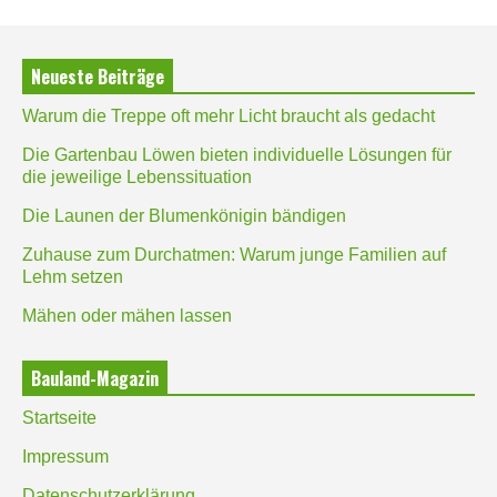
Neueste Beiträge
Warum die Treppe oft mehr Licht braucht als gedacht
Die Gartenbau Löwen bieten individuelle Lösungen für
die jeweilige Lebenssituation
Die Launen der Blumenkönigin bändigen
Zuhause zum Durchatmen: Warum junge Familien auf
Lehm setzen
Mähen oder mähen lassen
Bauland-Magazin
Startseite
Impressum
Datenschutzerklärung