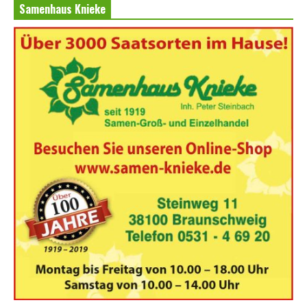
Samenhaus Knieke