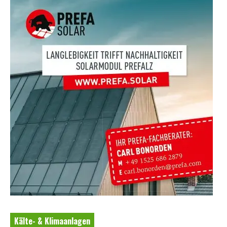
Kälte- & Klimaanlagen