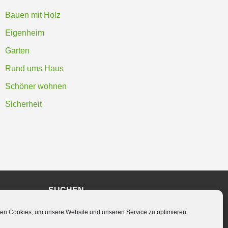
Bauen mit Holz
Eigenheim
Garten
Rund ums Haus
Schöner wohnen
Sicherheit
SUCHEN
en Cookies, um unsere Website und unseren Service zu optimieren.