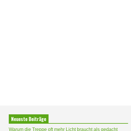
Neueste Beiträge
Warum die Treppe oft mehr Licht braucht als gedacht