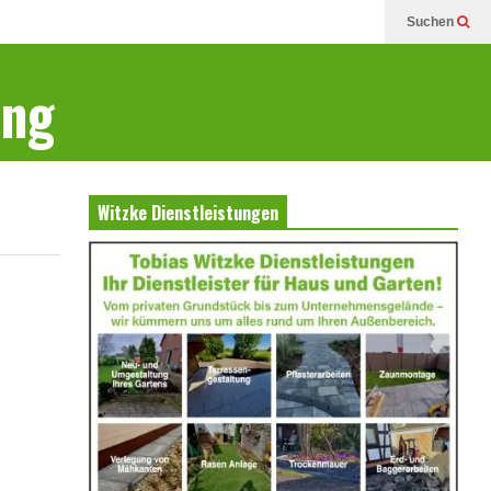
Suchen
ung
Witzke Dienstleistungen