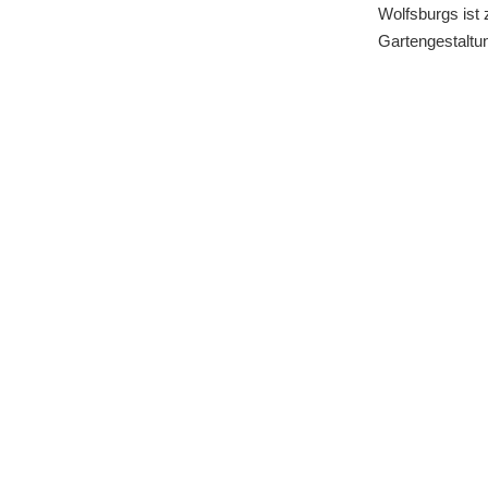
Wolfsburgs ist 
Gartengestaltung