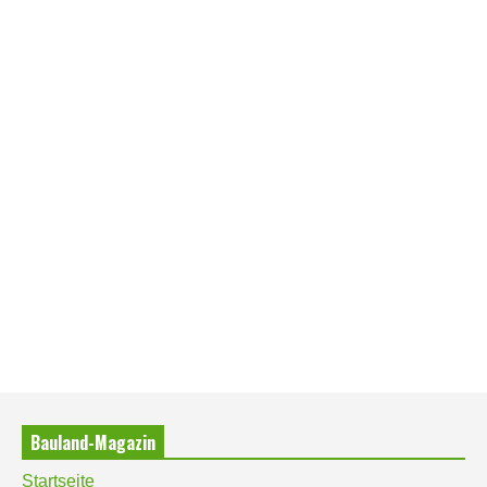
Bauland-Magazin
Startseite