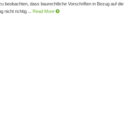
zu beobachten, dass baurechtliche Vorschriften in Bezug auf die
 nicht richtig ...
Read More