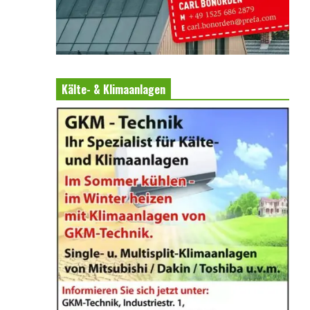
Kälte- & Klimaanlagen