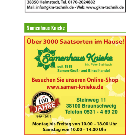
Samenhaus Knieke