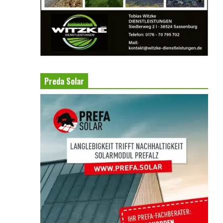
Preda Solar