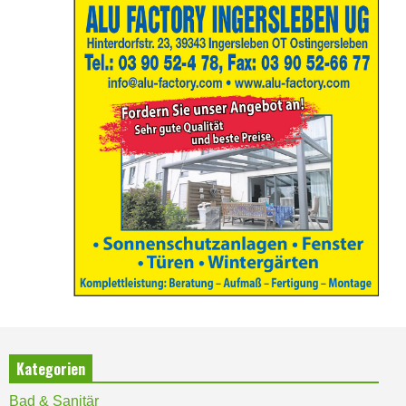
Kategorien
Bad & Sanitär