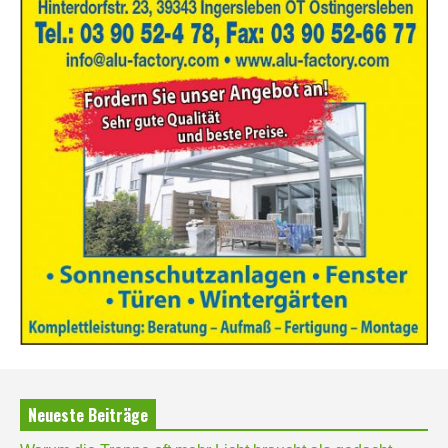
Neueste Beiträge