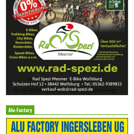
Alu-Factory