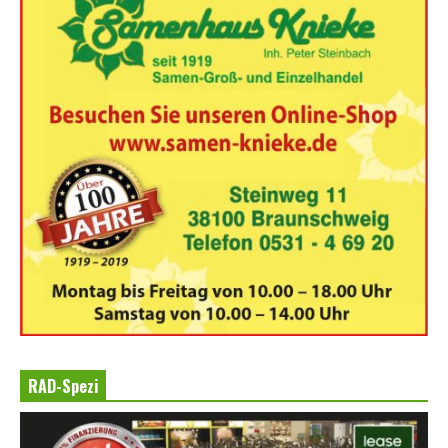
RAD-Spezi