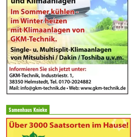
Samenhaus Knieke