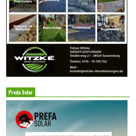
Preda Solar