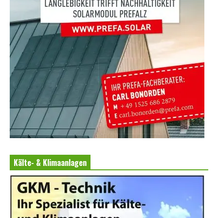
Kälte- & Klimaanlagen