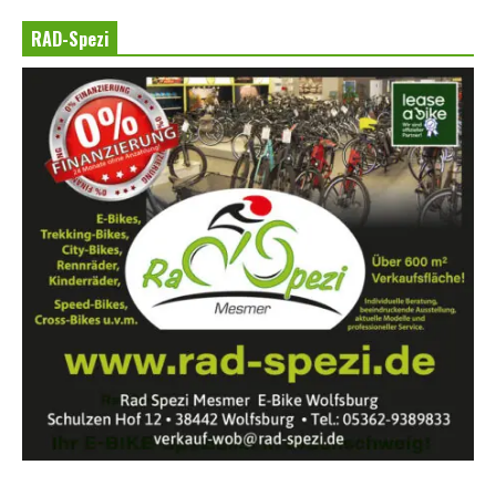
RAD-Spezi