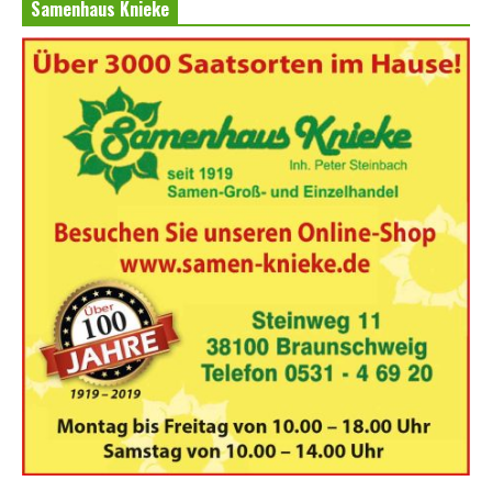
Samenhaus Knieke