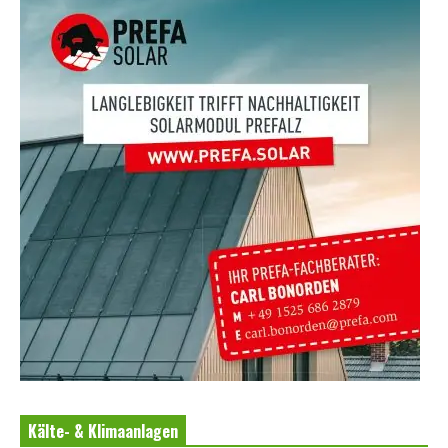
Kälte- & Klimaanlagen