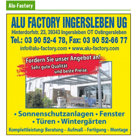
Alu-Factory