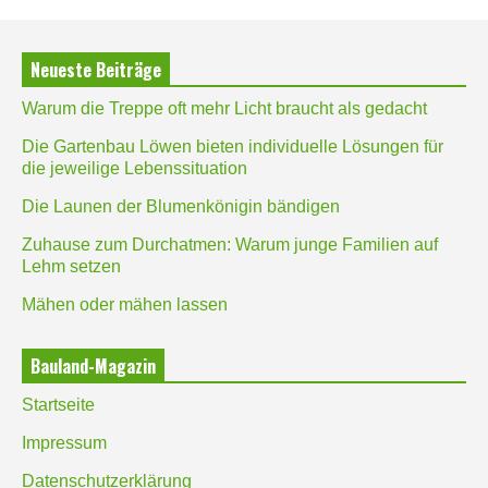
Neueste Beiträge
Warum die Treppe oft mehr Licht braucht als gedacht
Die Gartenbau Löwen bieten individuelle Lösungen für
die jeweilige Lebenssituation
Die Launen der Blumenkönigin bändigen
Zuhause zum Durchatmen: Warum junge Familien auf
Lehm setzen
Mähen oder mähen lassen
Bauland-Magazin
Startseite
Impressum
Datenschutzerklärung