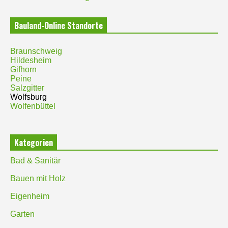
Bauland-Online Standorte
Braunschweig
Hildesheim
Gifhorn
Peine
Salzgitter
Wolfsburg
Wolfenbüttel
Kategorien
Bad & Sanitär
Bauen mit Holz
Eigenheim
Garten