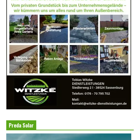
Preda Solar