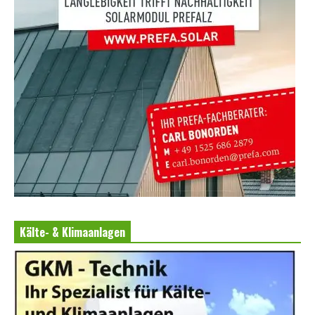
Kälte- & Klimaanlagen