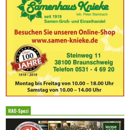
RAD-Spezi