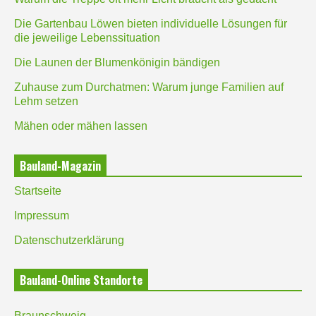
Die Gartenbau Löwen bieten individuelle Lösungen für
die jeweilige Lebenssituation
Die Launen der Blumenkönigin bändigen
Zuhause zum Durchatmen: Warum junge Familien auf
Lehm setzen
Mähen oder mähen lassen
Bauland-Magazin
Startseite
Impressum
Datenschutzerklärung
Bauland-Online Standorte
Braunschweig