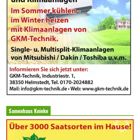
Samenhaus Knieke