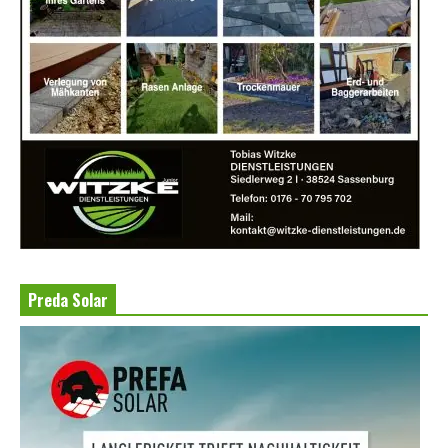
Preda Solar