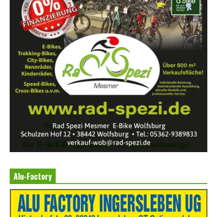
Alu-Factory