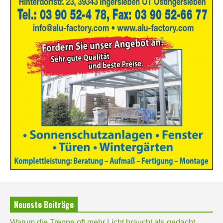
Neueste Beiträge
Warum die Treppe oft mehr Licht braucht als gedacht