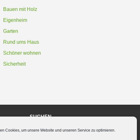
Bauen mit Holz
Eigenheim
Garten
Rund ums Haus
Schöner wohnen
Sicherheit
SUCHEN
en Cookies, um unsere Website und unseren Service zu optimieren.