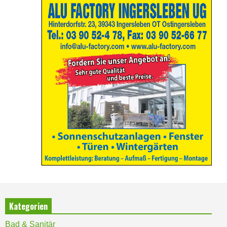
Kategorien
Bad & Sanitär