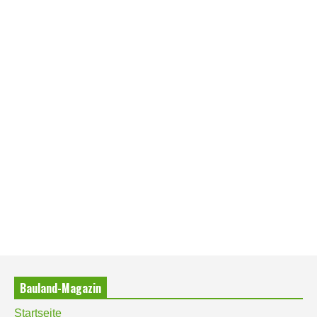
Bauland-Magazin
Startseite