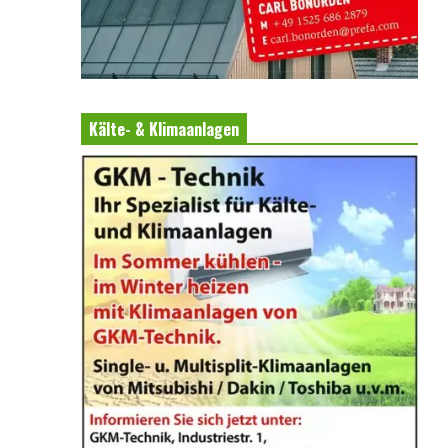
Kälte- & Klimaanlagen