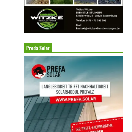
Preda Solar