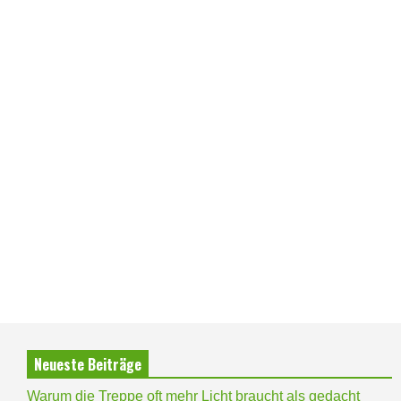
Neueste Beiträge
Warum die Treppe oft mehr Licht braucht als gedacht