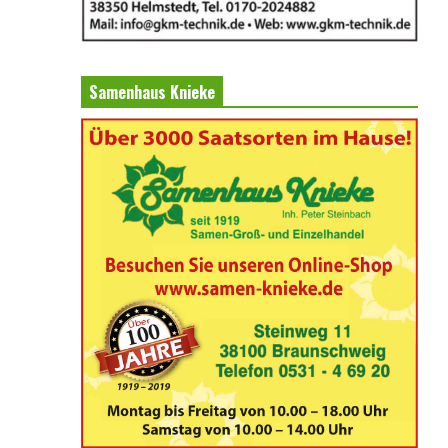
Samenhaus Knieke