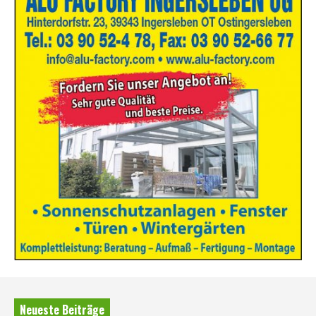
Neueste Beiträge