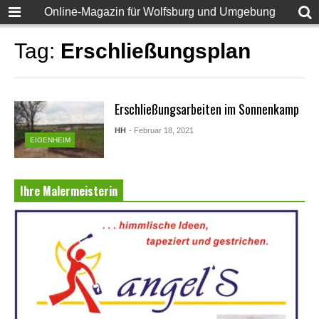
Online-Magazin für Wolfsburg und Umgebung
Tag:
Erschließungsplan
Erschließungsarbeiten im Sonnenkamp
HH
- Februar 18, 2021
EIGENHEIM
Ihre Malermeisterin