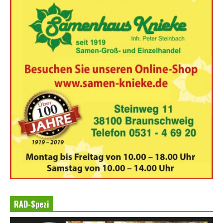
RAD-Spezi