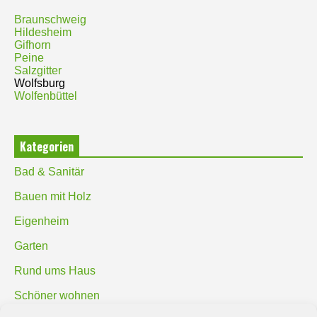
Braunschweig
Hildesheim
Gifhorn
Peine
Salzgitter
Wolfsburg
Wolfenbüttel
Kategorien
Bad & Sanitär
Bauen mit Holz
Eigenheim
Garten
Rund ums Haus
Schöner wohnen