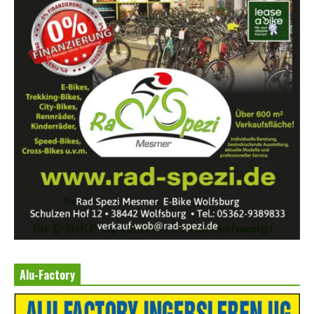
Alu-Factory