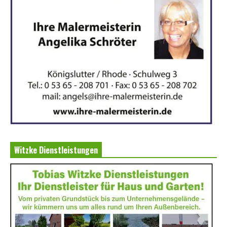
Witzke Dienstleistungen