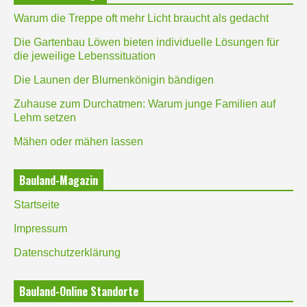
Warum die Treppe oft mehr Licht braucht als gedacht
Die Gartenbau Löwen bieten individuelle Lösungen für
die jeweilige Lebenssituation
Die Launen der Blumenkönigin bändigen
Zuhause zum Durchatmen: Warum junge Familien auf
Lehm setzen
Mähen oder mähen lassen
Bauland-Magazin
Startseite
Impressum
Datenschutzerklärung
Bauland-Online Standorte