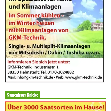
Samenhaus Knieke