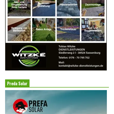
Preda Solar