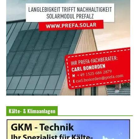
Kälte- & Klimaanlagen