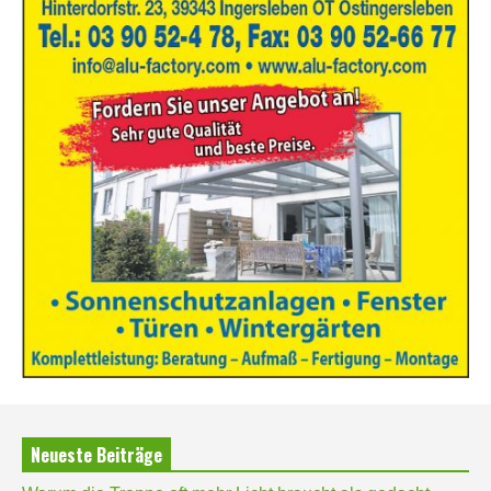
Neueste Beiträge