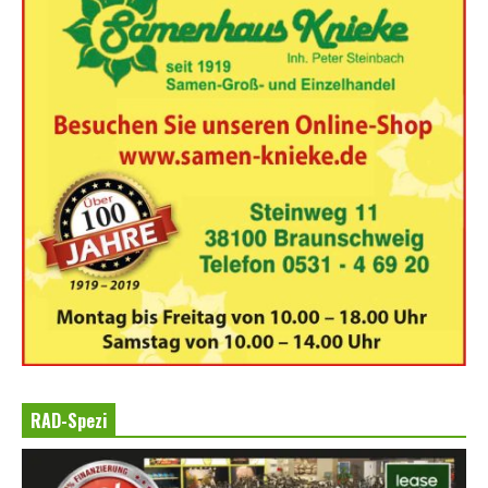
RAD-Spezi