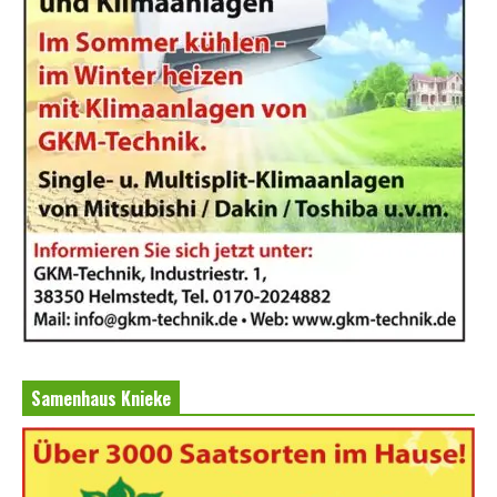
Samenhaus Knieke