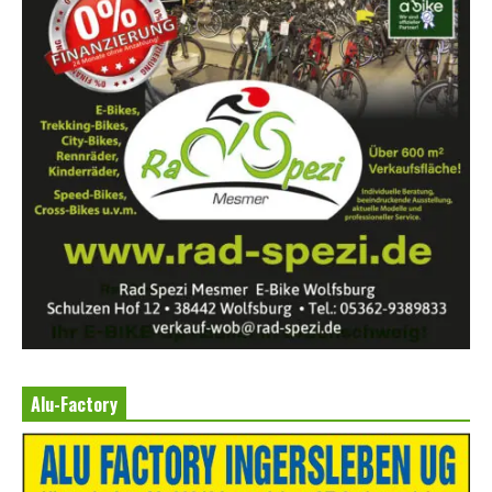
Alu-Factory