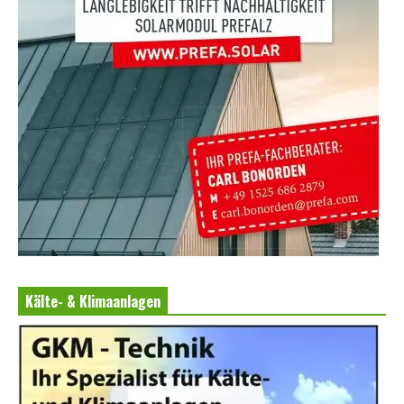
Kälte- & Klimaanlagen