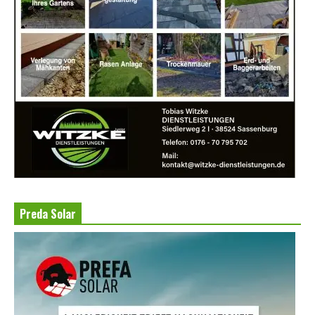
Preda Solar