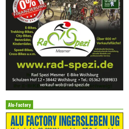
Alu-Factory