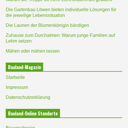
Die Gartenbau Löwen bieten individuelle Lösungen für
die jeweilige Lebenssituation
Die Launen der Blumenkönigin bändigen
Zuhause zum Durchatmen: Warum junge Familien auf
Lehm setzen
Mähen oder mähen lassen
Bauland-Magazin
Startseite
Impressum
Datenschutzerklärung
Bauland-Online Standorte
Braunschweig