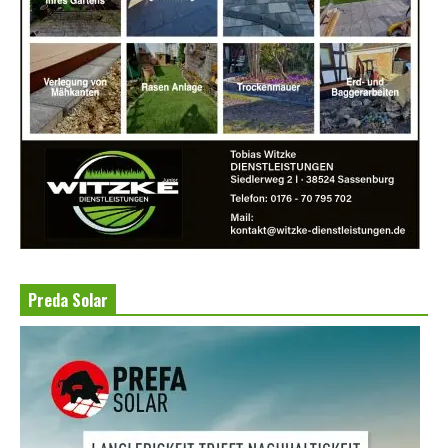
Preda Solar