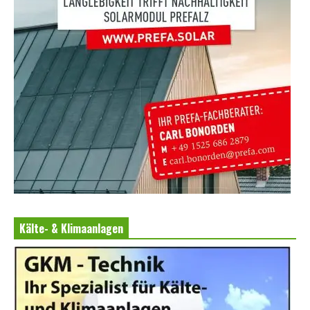
Kälte- & Klimaanlagen