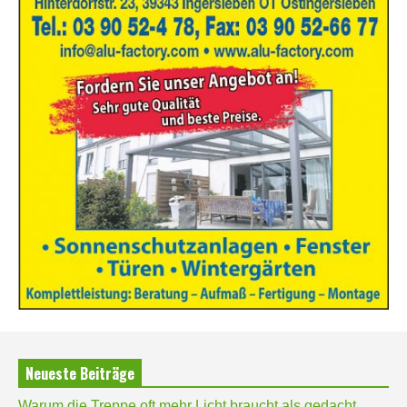
Neueste Beiträge
Warum die Treppe oft mehr Licht braucht als gedacht