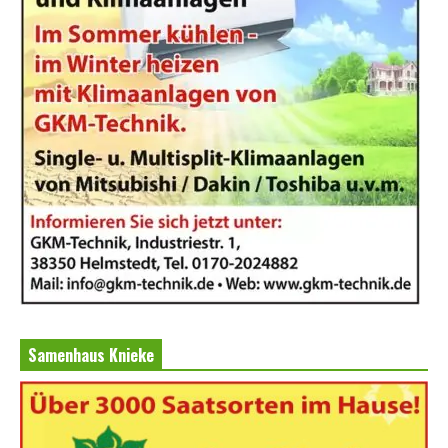
Samenhaus Knieke