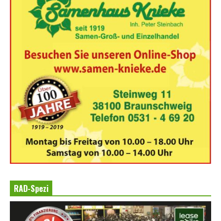
RAD-Spezi