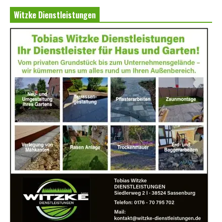
Witzke Dienstleistungen