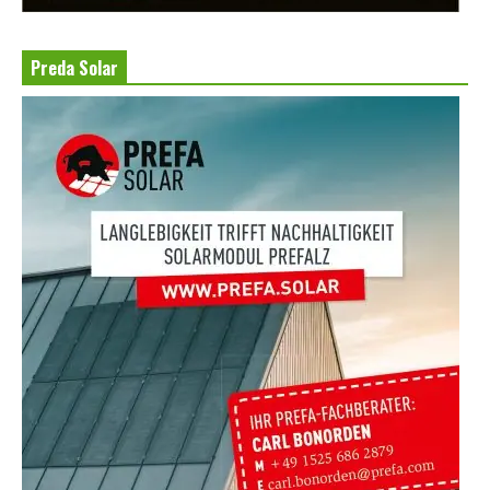
Preda Solar