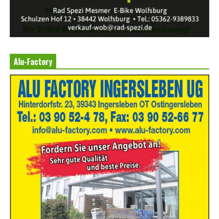
Alu-Factory