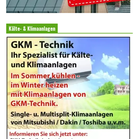
Kälte- & Klimaanlagen