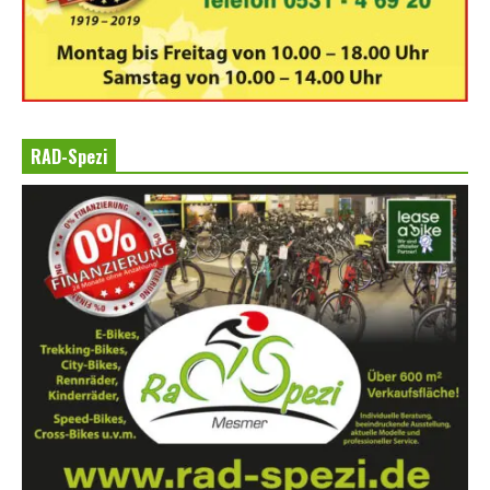
RAD-Spezi