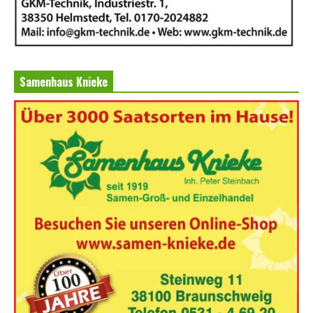
Samenhaus Knieke