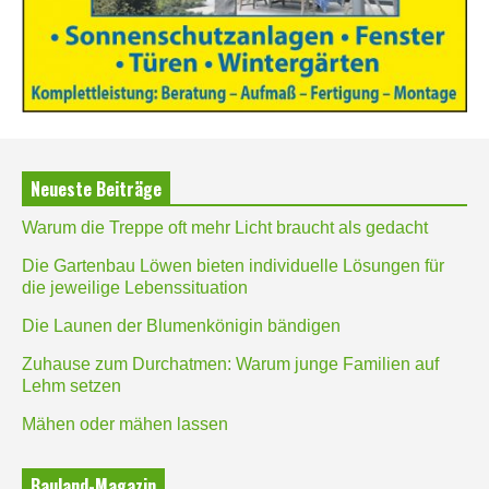
Neueste Beiträge
Warum die Treppe oft mehr Licht braucht als gedacht
Die Gartenbau Löwen bieten individuelle Lösungen für
die jeweilige Lebenssituation
Die Launen der Blumenkönigin bändigen
Zuhause zum Durchatmen: Warum junge Familien auf
Lehm setzen
Mähen oder mähen lassen
Bauland-Magazin