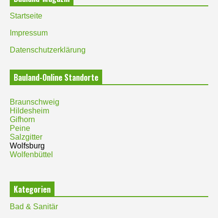
Startseite
Impressum
Datenschutzerklärung
Bauland-Online Standorte
Braunschweig
Hildesheim
Gifhorn
Peine
Salzgitter
Wolfsburg
Wolfenbüttel
Kategorien
Bad & Sanitär