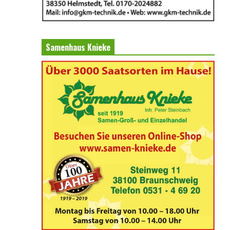
Samenhaus Knieke