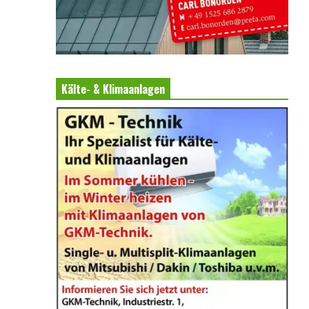
Kälte- & Klimaanlagen