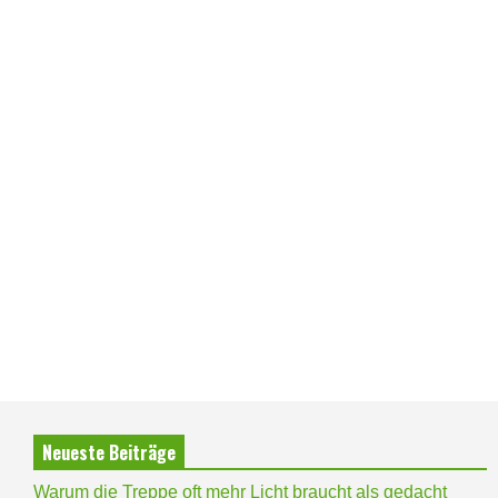
Neueste Beiträge
Warum die Treppe oft mehr Licht braucht als gedacht