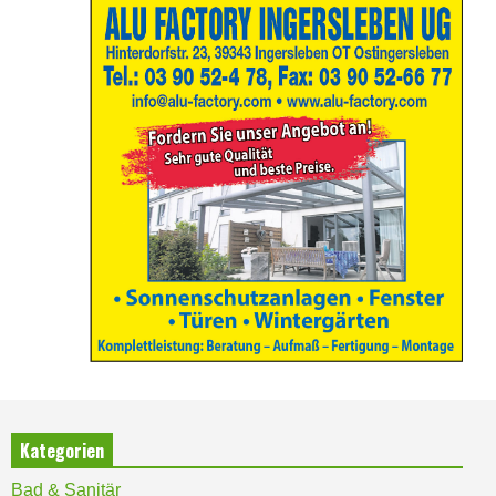
Kategorien
Bad & Sanitär