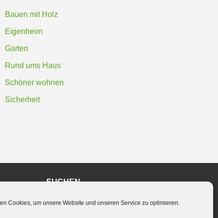
Bauen mit Holz
Eigenheim
Garten
Rund ums Haus
Schöner wohnen
Sicherheit
SUCHEN
en Cookies, um unsere Website und unseren Service zu optimieren.