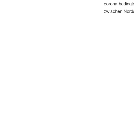
corona-bedingt
zwischen Nords