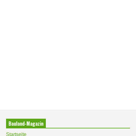
Bauland-Magazin
Startseite