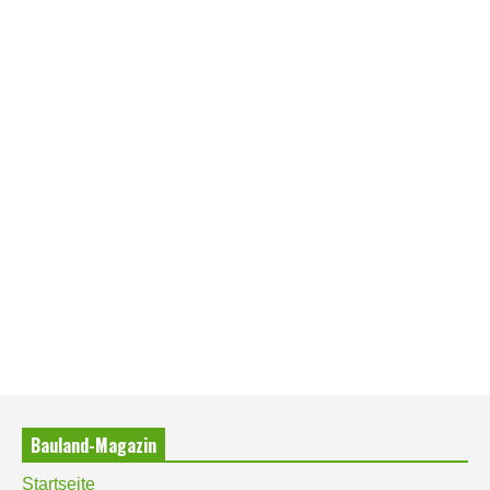
Bauland-Magazin
Startseite