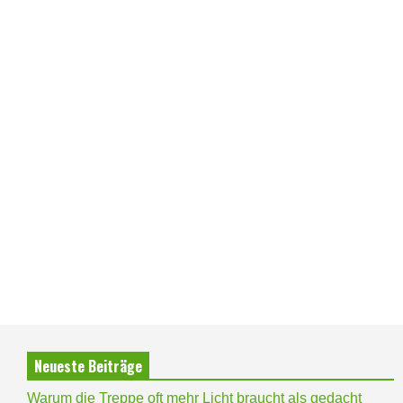
Neueste Beiträge
Warum die Treppe oft mehr Licht braucht als gedacht