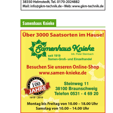
Samenhaus Knieke