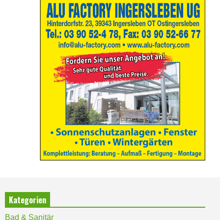
Kategorien
Bad & Sanitär