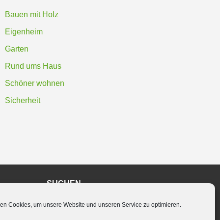
Bauen mit Holz
Eigenheim
Garten
Rund ums Haus
Schöner wohnen
Sicherheit
SUCHEN
en Cookies, um unsere Website und unseren Service zu optimieren.