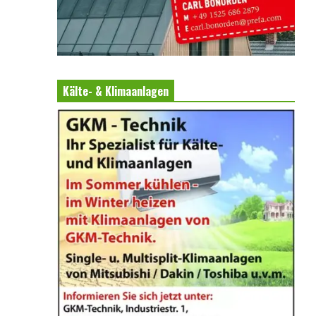
Kälte- & Klimaanlagen