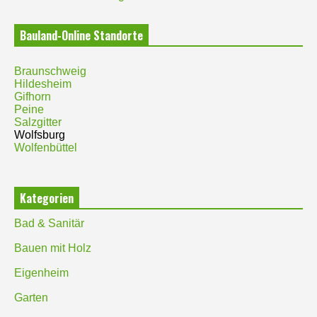
Bauland-Online Standorte
Braunschweig
Hildesheim
Gifhorn
Peine
Salzgitter
Wolfsburg
Wolfenbüttel
Kategorien
Bad & Sanitär
Bauen mit Holz
Eigenheim
Garten