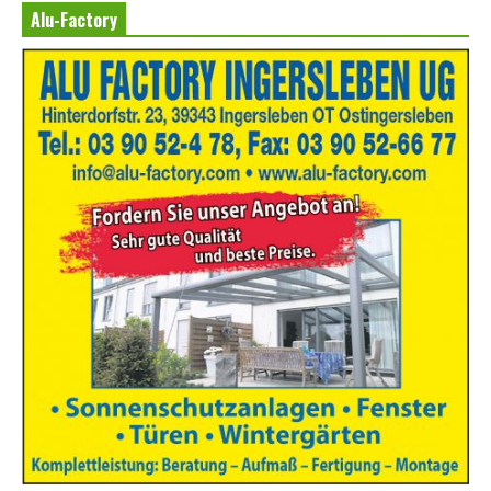
Alu-Factory