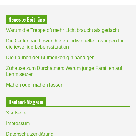
Neueste Beiträge
Warum die Treppe oft mehr Licht braucht als gedacht
Die Gartenbau Löwen bieten individuelle Lösungen für
die jeweilige Lebenssituation
Die Launen der Blumenkönigin bändigen
Zuhause zum Durchatmen: Warum junge Familien auf
Lehm setzen
Mähen oder mähen lassen
Bauland-Magazin
Startseite
Impressum
Datenschutzerklärung