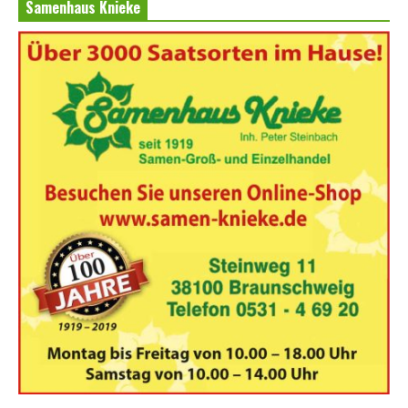
Samenhaus Knieke