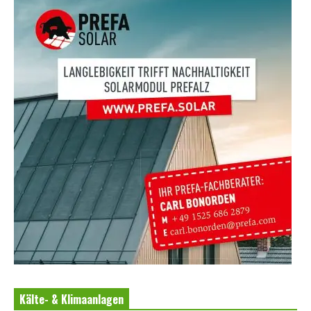
Kälte- & Klimaanlagen