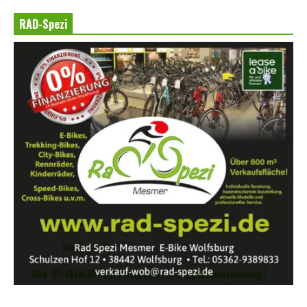
RAD-Spezi