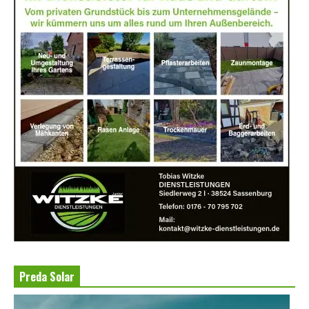
Preda Solar