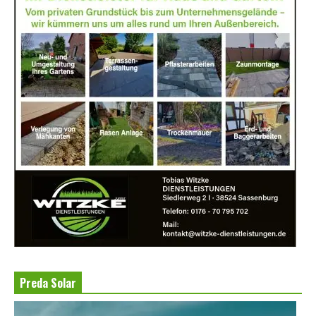
Preda Solar