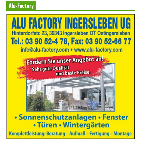
Alu-Factory