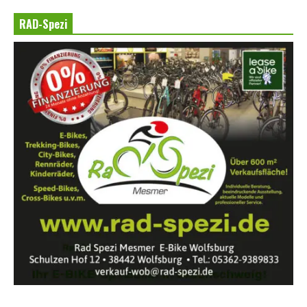
RAD-Spezi