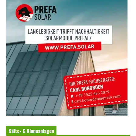
Kälte- & Klimaanlagen