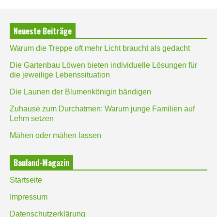
Neueste Beiträge
Warum die Treppe oft mehr Licht braucht als gedacht
Die Gartenbau Löwen bieten individuelle Lösungen für
die jeweilige Lebenssituation
Die Launen der Blumenkönigin bändigen
Zuhause zum Durchatmen: Warum junge Familien auf
Lehm setzen
Mähen oder mähen lassen
Bauland-Magazin
Startseite
Impressum
Datenschutzerklärung