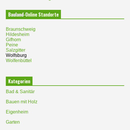
Bauland-Online Standorte
Braunschweig
Hildesheim
Gifhorn
Peine
Salzgitter
Wolfsburg
Wolfenbüttel
Kategorien
Bad & Sanitär
Bauen mit Holz
Eigenheim
Garten