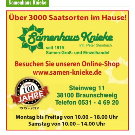
Samenhaus Knieke