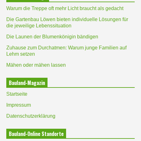
Warum die Treppe oft mehr Licht braucht als gedacht
Die Gartenbau Löwen bieten individuelle Lösungen für
die jeweilige Lebenssituation
Die Launen der Blumenkönigin bändigen
Zuhause zum Durchatmen: Warum junge Familien auf
Lehm setzen
Mähen oder mähen lassen
Bauland-Magazin
Startseite
Impressum
Datenschutzerklärung
Bauland-Online Standorte