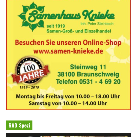
RAD-Spezi