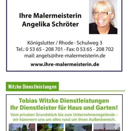
Witzke Dienstleistungen