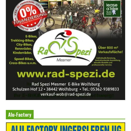
Alu-Factory