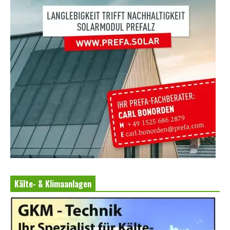
Kälte- & Klimaanlagen