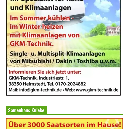
Samenhaus Knieke