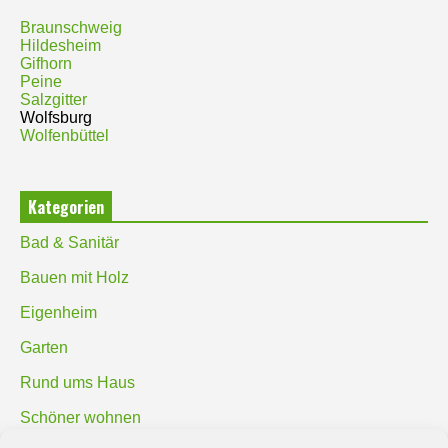
Braunschweig
Hildesheim
Gifhorn
Peine
Salzgitter
Wolfsburg
Wolfenbüttel
Kategorien
Bad & Sanitär
Bauen mit Holz
Eigenheim
Garten
Rund ums Haus
Schöner wohnen