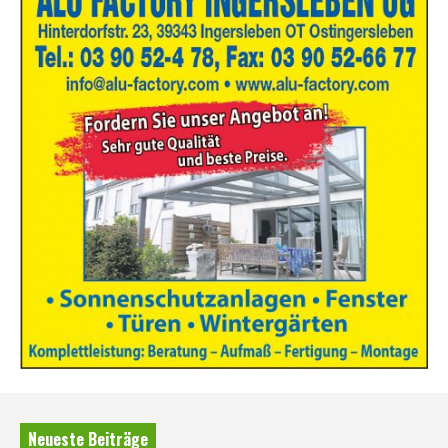
Neueste Beiträge