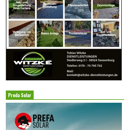
Preda Solar