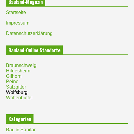
Bauland-Magazin
Startseite
Impressum
Datenschutzerklärung
Bauland-Online Standorte
Braunschweig
Hildesheim
Gifhorn
Peine
Salzgitter
Wolfsburg
Wolfenbüttel
Kategorien
Bad & Sanitär