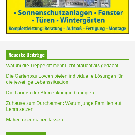
Neueste Beiträge
Warum die Treppe oft mehr Licht braucht als gedacht
Die Gartenbau Löwen bieten individuelle Lösungen für
die jeweilige Lebenssituation
Die Launen der Blumenkönigin bändigen
Zuhause zum Durchatmen: Warum junge Familien auf
Lehm setzen
Mähen oder mähen lassen