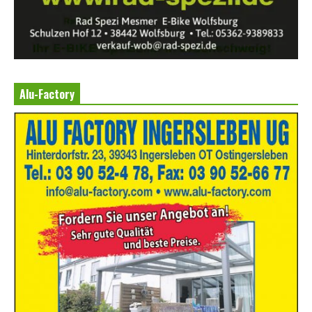
Alu-Factory