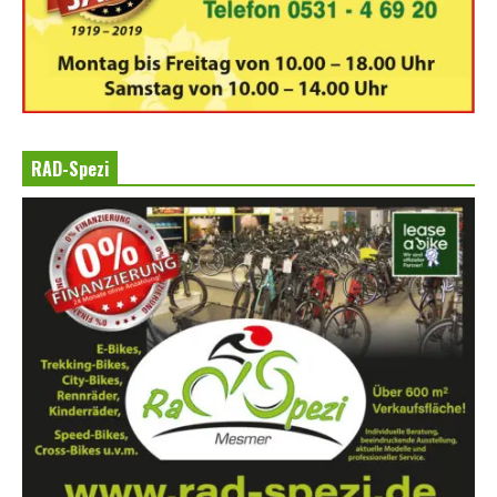
RAD-Spezi