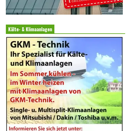
Kälte- & Klimaanlagen