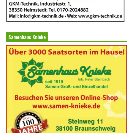
Samenhaus Knieke