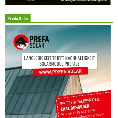
Preda Solar