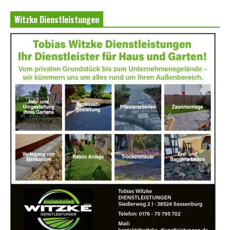
Witzke Dienstleistungen