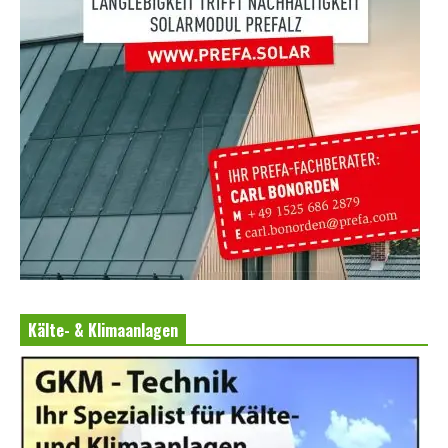
Kälte- & Klimaanlagen