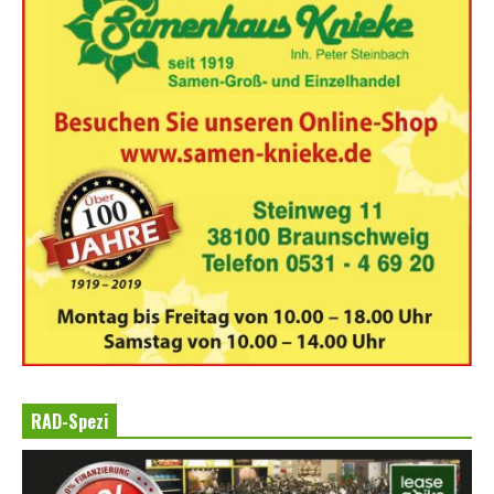
RAD-Spezi