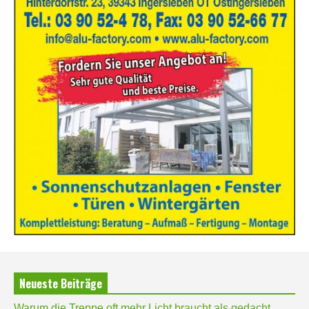
Neueste Beiträge
Warum die Treppe oft mehr Licht braucht als gedacht