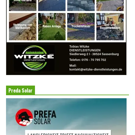
Preda Solar