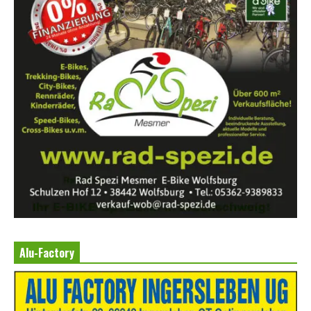
Alu-Factory