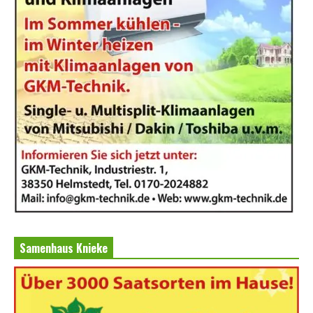
Samenhaus Knieke