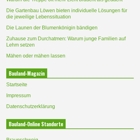
Die Gartenbau Löwen bieten individuelle Lösungen für
die jeweilige Lebenssituation
Die Launen der Blumenkönigin bändigen
Zuhause zum Durchatmen: Warum junge Familien auf
Lehm setzen
Mähen oder mähen lassen
Bauland-Magazin
Startseite
Impressum
Datenschutzerklärung
Bauland-Online Standorte
Braunschweig