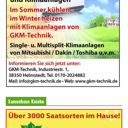
Samenhaus Knieke