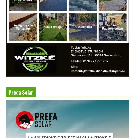
Preda Solar