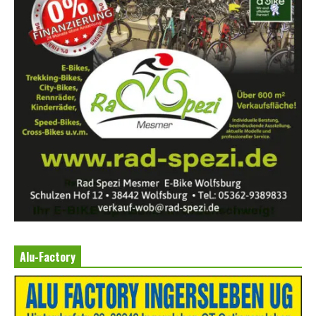
Alu-Factory