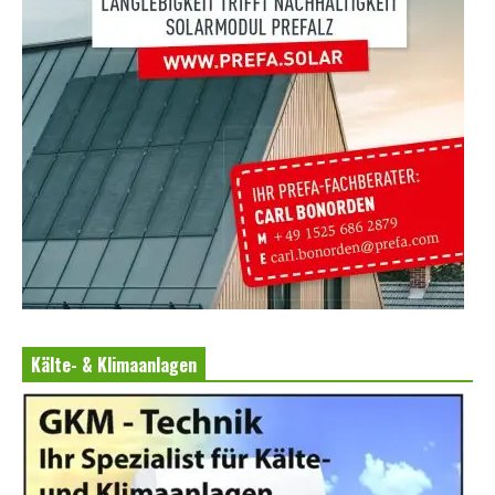
Kälte- & Klimaanlagen