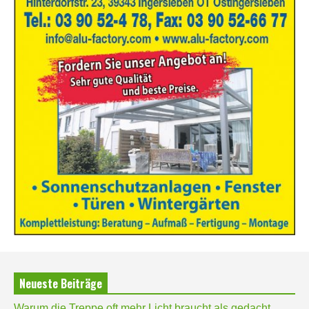
Neueste Beiträge
Warum die Treppe oft mehr Licht braucht als gedacht