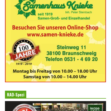
RAD-Spezi