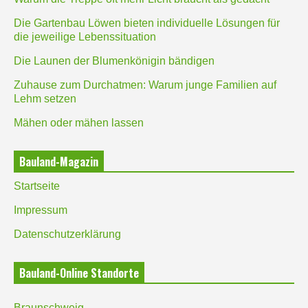
Die Gartenbau Löwen bieten individuelle Lösungen für
die jeweilige Lebenssituation
Die Launen der Blumenkönigin bändigen
Zuhause zum Durchatmen: Warum junge Familien auf
Lehm setzen
Mähen oder mähen lassen
Bauland-Magazin
Startseite
Impressum
Datenschutzerklärung
Bauland-Online Standorte
Braunschweig