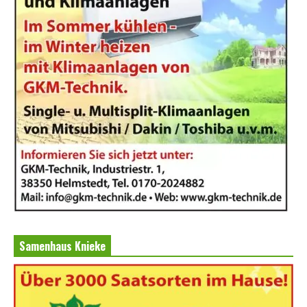
Samenhaus Knieke