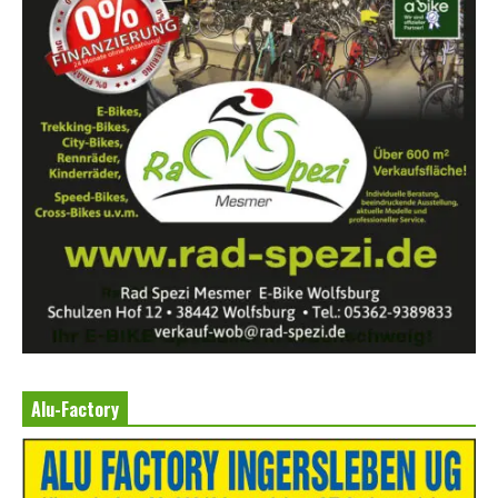
Alu-Factory