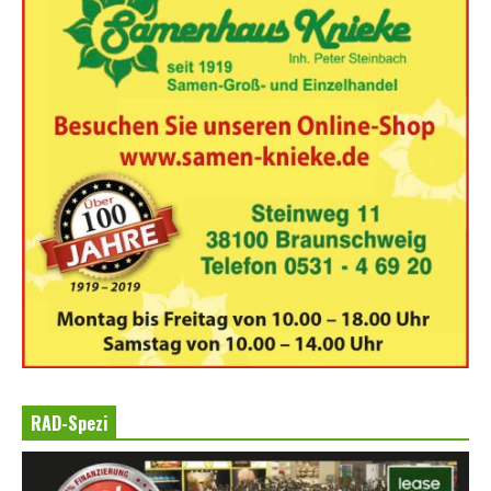
RAD-Spezi