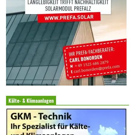
Kälte- & Klimaanlagen