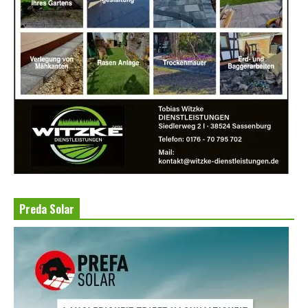
Preda Solar