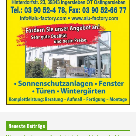
Neueste Beiträge