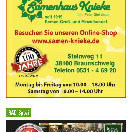
RAD-Spezi