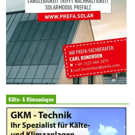
Kälte- & Klimaanlagen