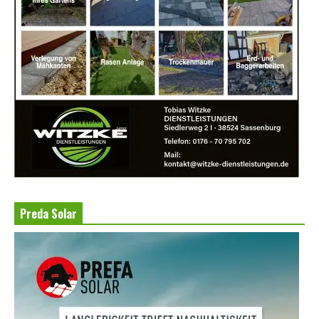
Preda Solar