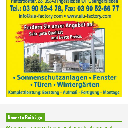
Neueste Beiträge
Warum die Treppe oft mehr Licht braucht als gedacht