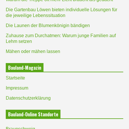
Die Gartenbau Löwen bieten individuelle Lösungen für
die jeweilige Lebenssituation
Die Launen der Blumenkönigin bändigen
Zuhause zum Durchatmen: Warum junge Familien auf
Lehm setzen
Mähen oder mähen lassen
Bauland-Magazin
Startseite
Impressum
Datenschutzerklärung
Bauland-Online Standorte
Braunschweig