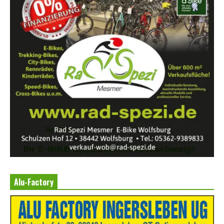
Alu-Factory