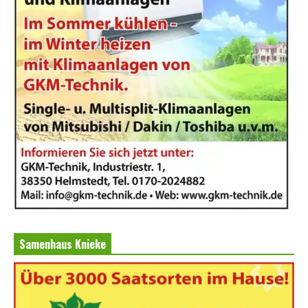
Samenhaus Knieke