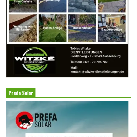
Preda Solar