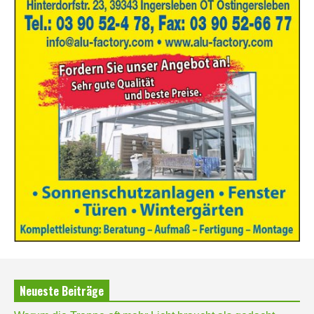
Neueste Beiträge