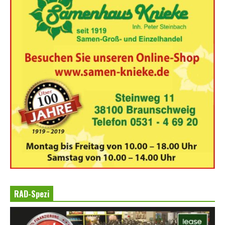
RAD-Spezi