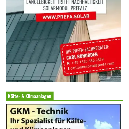
Kälte- & Klimaanlagen