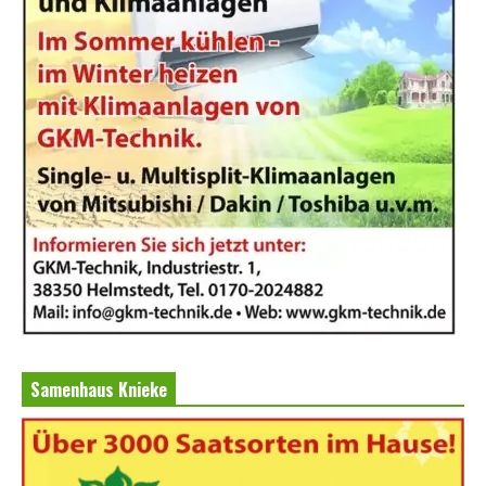
Samenhaus Knieke