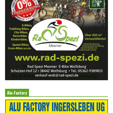
Alu-Factory