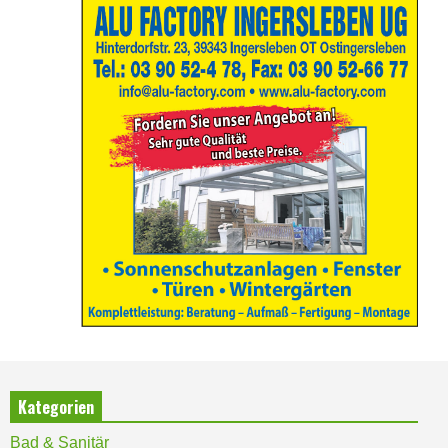
Kategorien
Bad & Sanitär