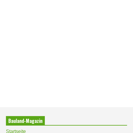
Bauland-Magazin
Startseite