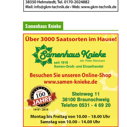
Samenhaus Knieke