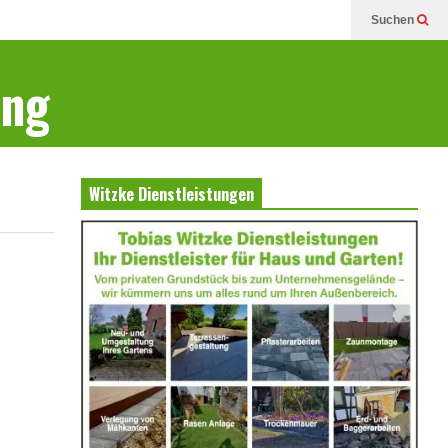
Suchen
ung
Witzke Dienstleistungen