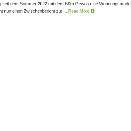
ng seit dem Sommer 2022 mit dem Büro Gewos eine Wohnungsmarkts
cht nun einen Zwischenbericht zur ...
Read More