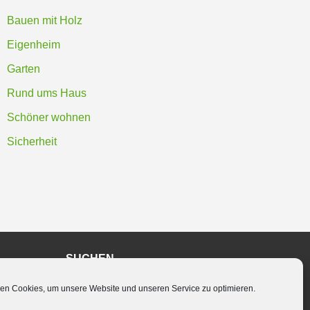
Bauen mit Holz
Eigenheim
Garten
Rund ums Haus
Schöner wohnen
Sicherheit
SUCHEN
en Cookies, um unsere Website und unseren Service zu optimieren.