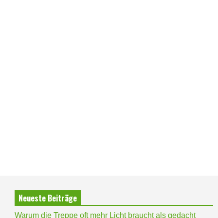
Neueste Beiträge
Warum die Treppe oft mehr Licht braucht als gedacht