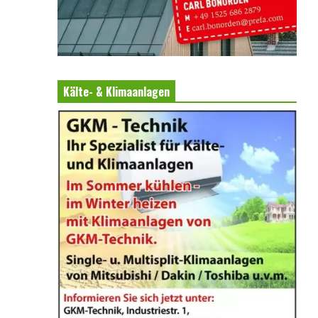
Kälte- & Klimaanlagen