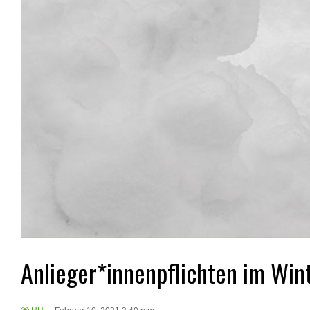
Anlieger*innenpflichten im Win