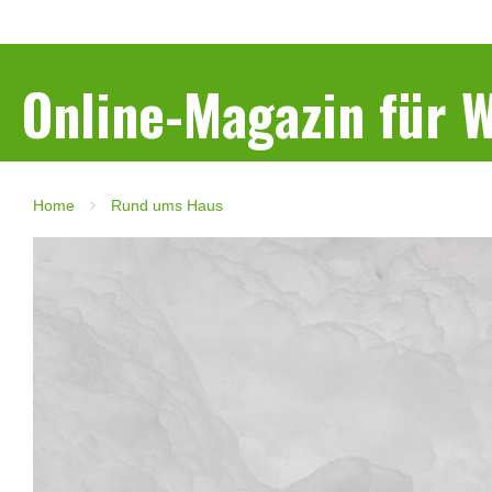
Online-Magazin für
Home
Rund ums Haus