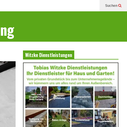
Suchen
ung
Witzke Dienstleistungen