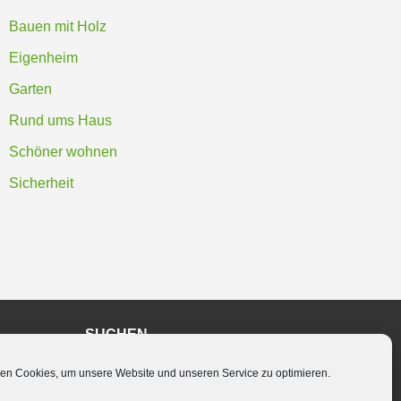
Bauen mit Holz
Eigenheim
Garten
Rund ums Haus
Schöner wohnen
Sicherheit
SUCHEN
en Cookies, um unsere Website und unseren Service zu optimieren.