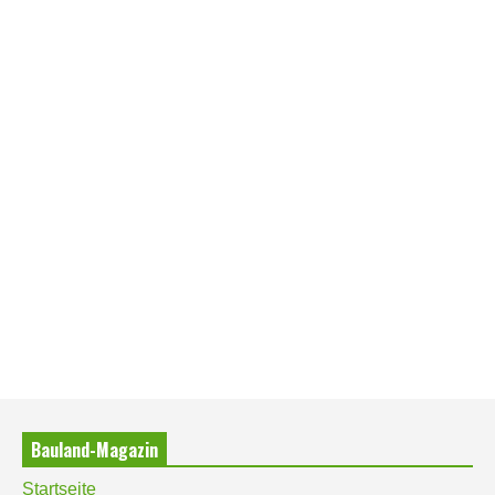
Bauland-Magazin
Startseite