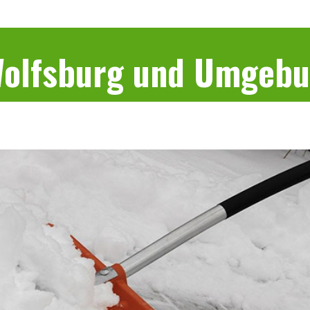
 Wolfsburg und Umgeb