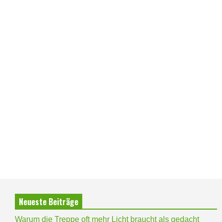
Neueste Beiträge
Warum die Treppe oft mehr Licht braucht als gedacht