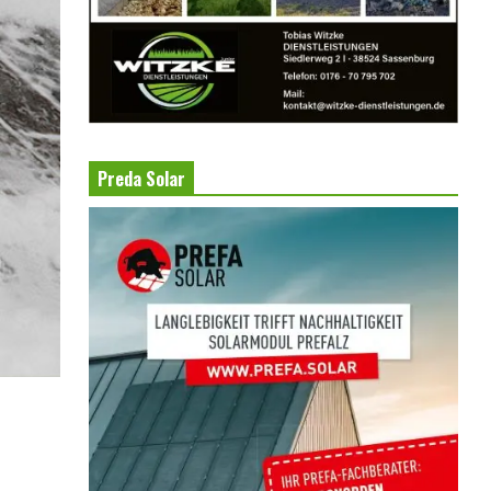
Preda Solar