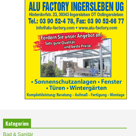
Kategorien
Bad & Sanitär