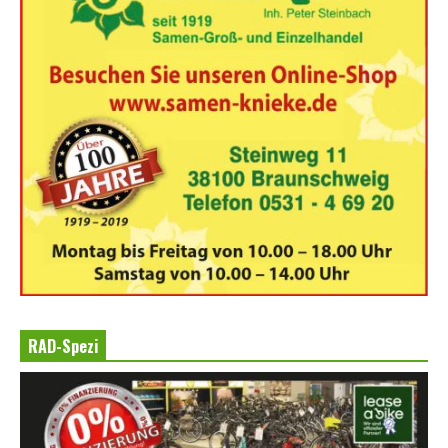
RAD-Spezi