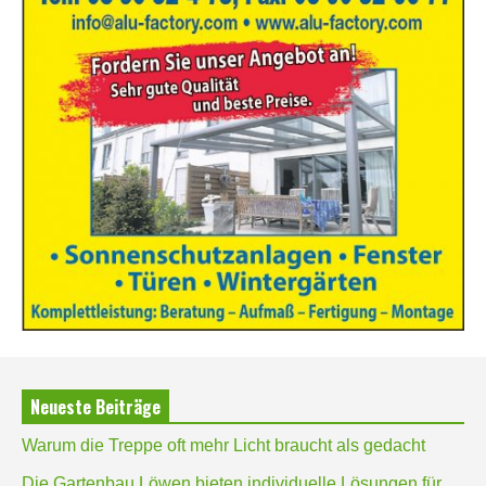
Neueste Beiträge
Warum die Treppe oft mehr Licht braucht als gedacht
Die Gartenbau Löwen bieten individuelle Lösungen für