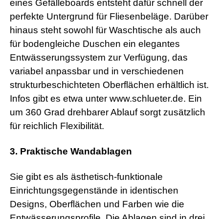
eines Gefälleboards entsteht dafür schnell der
perfekte Untergrund für Fliesenbeläge. Darüber
hinaus steht sowohl für Waschtische als auch
für bodengleiche Duschen ein elegantes
Entwässerungssystem zur Verfügung, das
variabel anpassbar und in verschiedenen
strukturbeschichteten Oberflächen erhältlich ist.
Infos gibt es etwa unter www.schlueter.de. Ein
um 360 Grad drehbarer Ablauf sorgt zusätzlich
für reichlich Flexibilität.
3. Praktische Wandablagen
Sie gibt es als ästhetisch-funktionale
Einrichtungsgegenstände in identischen
Designs, Oberflächen und Farben wie die
Entwässerungsprofile. Die Ablagen sind in drei