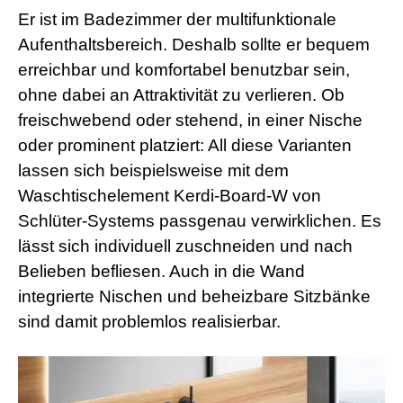
Er ist im Badezimmer der multifunktionale
Aufenthaltsbereich. Deshalb sollte er bequem
erreichbar und komfortabel benutzbar sein,
ohne dabei an Attraktivität zu verlieren. Ob
freischwebend oder stehend, in einer Nische
oder prominent platziert: All diese Varianten
lassen sich beispielsweise mit dem
Waschtischelement Kerdi-Board-W von
Schlüter-Systems passgenau verwirklichen. Es
lässt sich individuell zuschneiden und nach
Belieben befliesen. Auch in die Wand
integrierte Nischen und beheizbare Sitzbänke
sind damit problemlos realisierbar.