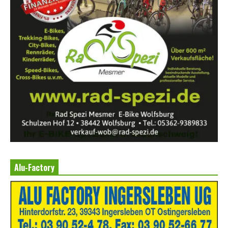
Alu-Factory