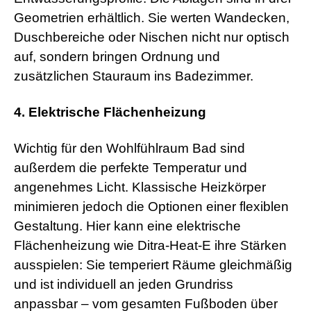
Geometrien erhältlich. Sie werten Wandecken,
Duschbereiche oder Nischen nicht nur optisch
auf, sondern bringen Ordnung und
zusätzlichen Stauraum ins Badezimmer.
4. Elektrische Flächenheizung
Wichtig für den Wohlfühlraum Bad sind
außerdem die perfekte Temperatur und
angenehmes Licht. Klassische Heizkörper
minimieren jedoch die Optionen einer flexiblen
Gestaltung. Hier kann eine elektrische
Flächenheizung wie Ditra-Heat-E ihre Stärken
ausspielen: Sie temperiert Räume gleichmäßig
und ist individuell an jeden Grundriss
anpassbar – vom gesamten Fußboden über