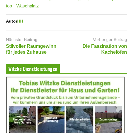
top
Waschplatz
Autor
HH
Nächster Beitrag
Vorheriger Beitrag
Stilvoller Raumgewinn
Die Faszination von
für jedes Zuhause
Kachelöfen
Witzke Dienstleistungen