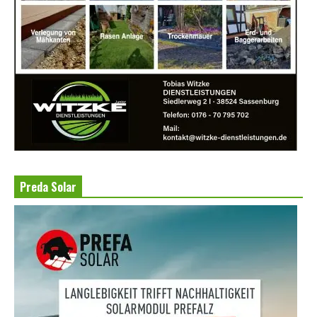
Preda Solar