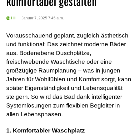
komfortabel gestalten
HH
Januar 7, 2025 7:45 a.m.
Vorausschauend geplant, zugleich ästhetisch
und funktional: Das zeichnet moderne Bäder
aus. Bodenebene Duschplätze,
freischwebende Waschtische oder eine
großzügige Raumplanung – was in jungen
Jahren für Wohlfühlen und Komfort sorgt, kann
später Eigenständigkeit und Lebensqualität
steigern. So wird das Bad dank intelligenter
Systemlösungen zum flexiblen Begleiter in
allen Lebensphasen.
1. Komfortabler Waschplatz