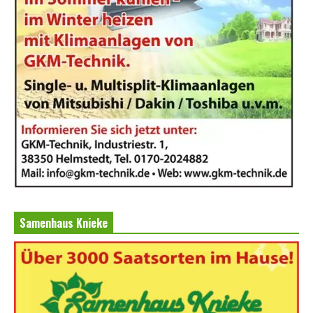
Samenhaus Knieke