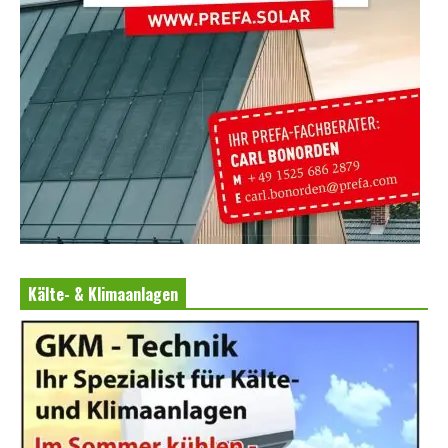
Kälte- & Klimaanlagen