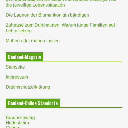
die jeweilige Lebenssituation
Die Launen der Blumenkönigin bändigen
Zuhause zum Durchatmen: Warum junge Familien auf
Lehm setzen
Mähen oder mähen lassen
Bauland-Magazin
Startseite
Impressum
Datenschutzerklärung
Bauland-Online Standorte
Braunschweig
Hildesheim
Gifhorn