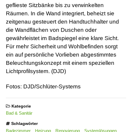
geflieste Sitzbänke bis zu verwinkelten
Räumen. In die Wand integriert, beheizt sie
zeitgenau gesteuert den Handtuchhalter und
die Wandflächen von Duschen oder
gewährleistet im Badspiegel eine klare Sicht.
Für mehr Sicherheit und Wohlbefinden sorgt
ein auf persönliche Vorlieben abgestimmtes
Beleuchtungskonzept mit einem speziellen
Lichtprofilsystem. (DJD)
Fotos: DJD/Schlüter-Systems
Kategorie
Bad & Sanitär
Schlagwörter
Badezimmer
Heizung
Renovierung
Systemlösungen