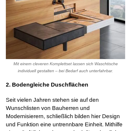
Mit einem cleveren Komplettset lassen sich Waschtische
individuell gestalten – bei Bedarf auch unterfahrbar.
2. Bodengleiche Duschflächen
Seit vielen Jahren stehen sie auf den
Wunschlisten von Bauherren und
Modernisierern, schließlich bilden hier Design
und Funktion eine untrennbare Einheit. Mithilfe