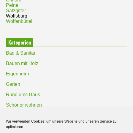
Peine
Salzgitter
Wolfsburg
Wolfenbüttel
Kategorien
Bad & Sanitär
Bauen mit Holz
Eigenheim
Garten
Rund ums Haus
Schöner wohnen
Sicherheit
Wir verwenden Cookies, um unsere Website und unseren Service zu
optimieren.
SUCHEN