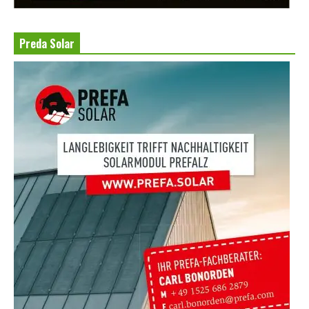
Preda Solar