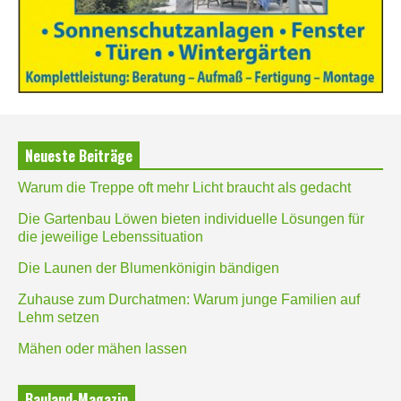
Neueste Beiträge
Warum die Treppe oft mehr Licht braucht als gedacht
Die Gartenbau Löwen bieten individuelle Lösungen für
die jeweilige Lebenssituation
Die Launen der Blumenkönigin bändigen
Zuhause zum Durchatmen: Warum junge Familien auf
Lehm setzen
Mähen oder mähen lassen
Bauland-Magazin