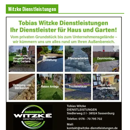
Witzke Dienstleistungen