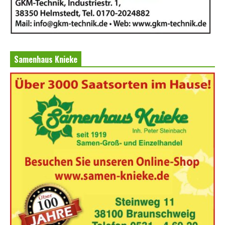
Samenhaus Knieke