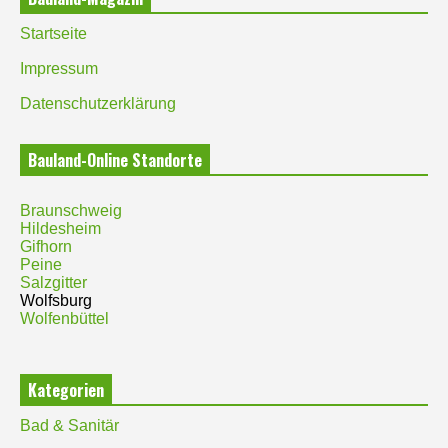
Startseite
Impressum
Datenschutzerklärung
Bauland-Online Standorte
Braunschweig
Hildesheim
Gifhorn
Peine
Salzgitter
Wolfsburg
Wolfenbüttel
Kategorien
Bad & Sanitär