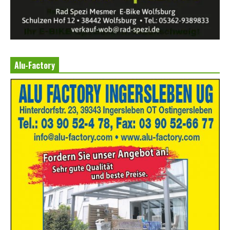
Alu-Factory