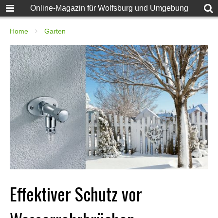
Online-Magazin für Wolfsburg und Umgebung
Home
Garten
Effektiver Schutz vor