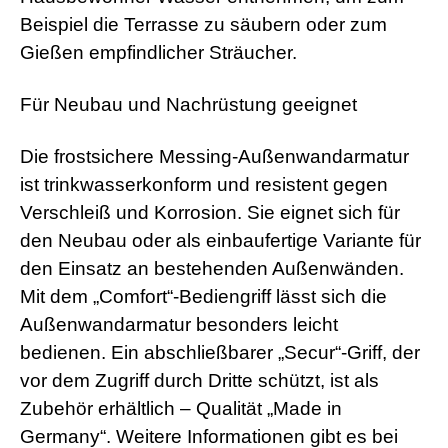
Beispiel die Terrasse zu säubern oder zum
Gießen empfindlicher Sträucher.
Für Neubau und Nachrüstung geeignet
Die frostsichere Messing-Außenwandarmatur
ist trinkwasserkonform und resistent gegen
Verschleiß und Korrosion. Sie eignet sich für
den Neubau oder als einbaufertige Variante für
den Einsatz an bestehenden Außenwänden.
Mit dem „Comfort“-Bediengriff lässt sich die
Außenwandarmatur besonders leicht
bedienen. Ein abschließbarer „Secur“-Griff, der
vor dem Zugriff durch Dritte schützt, ist als
Zubehör erhältlich – Qualität „Made in
Germany“. Weitere Informationen gibt es bei