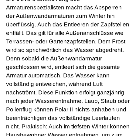
Armaturenspezialisten macht das Absperren
der Außenwandarmaturen zum Winter hin
überflüssig. Auch das Entleeren der Zapfstellen
entfällt. Das gilt für alle Außenanschlüsse wie
Terrassen- oder Gartenzapfstellen. Dem Frost
wird so sprichwörtlich das Wasser abgedreht.
Denn sobald die Außenwandarmatur
geschlossen wird, entleert sich die gesamte
Armatur automatisch. Das Wasser kann
vollständig entweichen, während Luft
nachströmt. Diese Funktion erfolgt ganzjährig
nach jeder Wasserentnahme. Laub, Staub oder
Pollenflug können Polar II nichts anhaben und
beeinträchtigen das vollständige Leerlaufen
nicht. Praktisch: Auch im tiefsten Winter können
Hausbewohner Wasser entnehmen, um zum