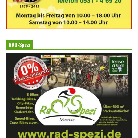
RAD-Spezi