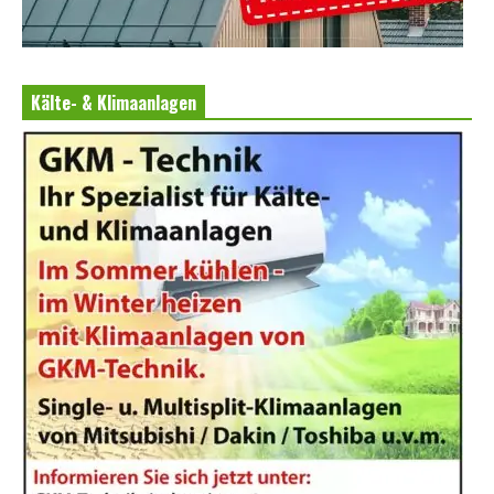
Kälte- & Klimaanlagen