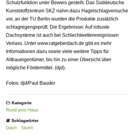
Schutzfunktion unter Beweis gestellt. Das Süddeutsche
Kunststoffzentrum SKZ nahm dazu Hagelschlagversuche
vor, an der TU Berlin wurden die Produkte zusätzlich
schlagregengeprüft. Die Ergebnisse: Auf robuste
Dachsysteme ist auch bei Schlechtwetterereignissen
Verlass. Unter www.ratgeberdach.de gibt es mehr
Informationen dazu sowie viele weitere Tipps für
Altbaueigentümer, bis hin zu einer Übersicht über
mögliche Fördermittel. (djd).
Fotos: djd/Paul Bauder
Kategorie
Rund ums Haus
Schlagwörter
Dach
Sturm