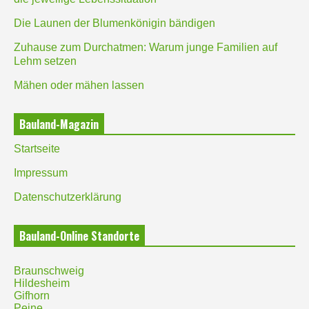
Die Launen der Blumenkönigin bändigen
Zuhause zum Durchatmen: Warum junge Familien auf
Lehm setzen
Mähen oder mähen lassen
Bauland-Magazin
Startseite
Impressum
Datenschutzerklärung
Bauland-Online Standorte
Braunschweig
Hildesheim
Gifhorn
Peine