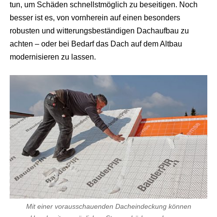
tun, um Schäden schnellstmöglich zu beseitigen. Noch
besser ist es, von vornherein auf einen besonders
robusten und witterungsbeständigen Dachaufbau zu
achten – oder bei Bedarf das Dach auf dem Altbau
modernisieren zu lassen.
Mit einer vorausschauenden Dacheindeckung können