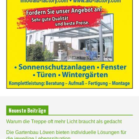
Neueste Beiträge
Warum die Treppe oft mehr Licht braucht als gedacht
Die Gartenbau Löwen bieten individuelle Lösungen für
die jeweilige Lebenssituation