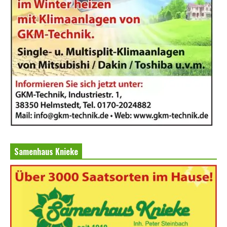
Samenhaus Knieke