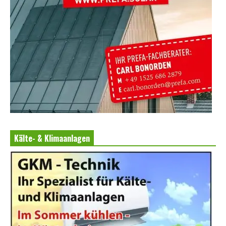
Kälte- & Klimaanlagen