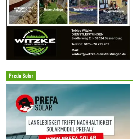
Preda Solar