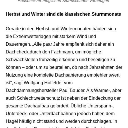
Hausbesitzer möglichen Sturmschäden vorbeugen.
Herbst und Winter sind die klassischen Sturmmonate
Gerade in den Herbst- und Wintermonaten häufen sich
die Extremwetterlagen mit starkem Wind und
Dauerregen. „Alle paar Jahre empfiehlt sich daher ein
Dachcheck durch den Fachmann, um mögliche
Schwachstellen frühzeitig erkennen und beseitigen zu
können – oder um zu beurteilen, ob nach Jahrzehnten der
Nutzung eine komplette Dachsanierung empfehlenswert
ist“, sagt Wolfgang Holfelder vom
Dachdämmungshersteller Paul Bauder. Als Wärme-, aber
auch Schlechtwetterschutz ist neben der Eindeckung der
gesamte Dachaufbau gefordert. Übliche Unterspann-,
Unterdeck- oder Unterdachbahnen jedoch halten dem
Hagel häufig nicht stand und werden durchschlagen. In