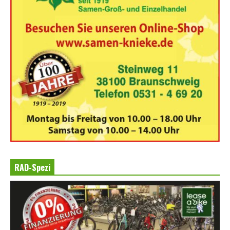
RAD-Spezi