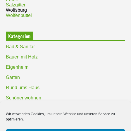
Salzgitter
Wolfsburg
Wolfenbüttel
Kategorien
Bad & Sanitär
Bauen mit Holz
Eigenheim
Garten
Rund ums Haus
Schöner wohnen
Sicherheit
Wir verwenden Cookies, um unsere Website und unseren Service zu
optimieren.
SUCHEN