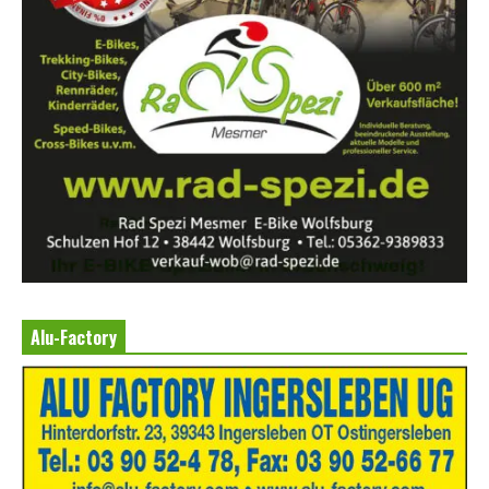
Alu-Factory