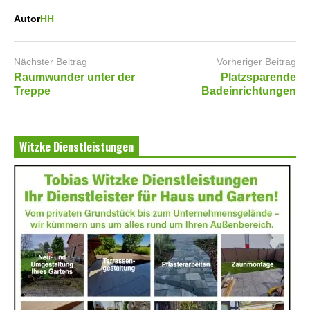
Autor
HH
Nächster Beitrag
Vorheriger Beitrag
Raumwunder unter der
Platzsparende
Treppe
Badeinrichtungen
Witzke Dienstleistungen