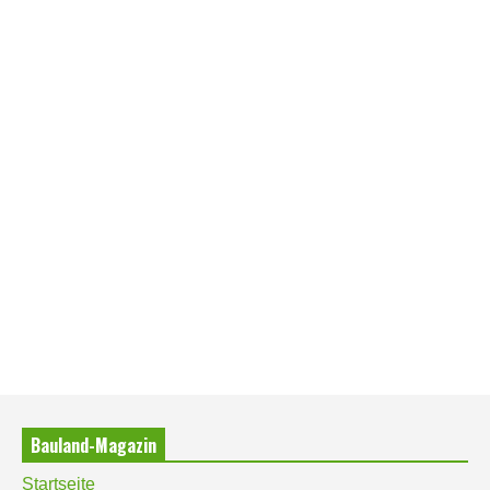
Bauland-Magazin
Startseite