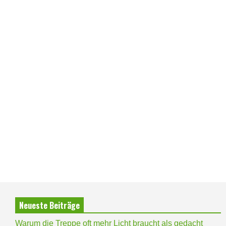
Neueste Beiträge
Warum die Treppe oft mehr Licht braucht als gedacht