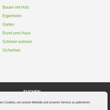
Bauen mit Holz
Eigenheim
Garten
Rund ums Haus
Schöner wohnen
Sicherheit
SUCHEN
en Cookies, um unsere Website und unseren Service zu optimieren.