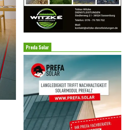
Preda Solar