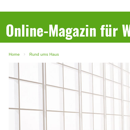
Online-Magazin für
Home
Rund ums Haus