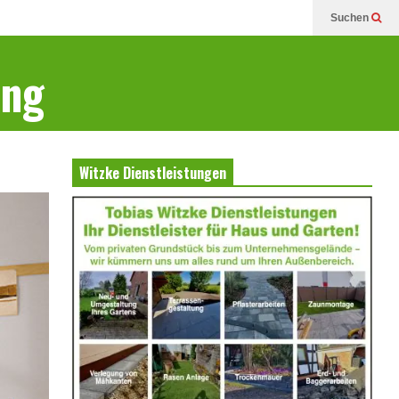
Suchen
ung
Witzke Dienstleistungen