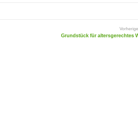
Vorherige
Grundstück für altersgerechtes