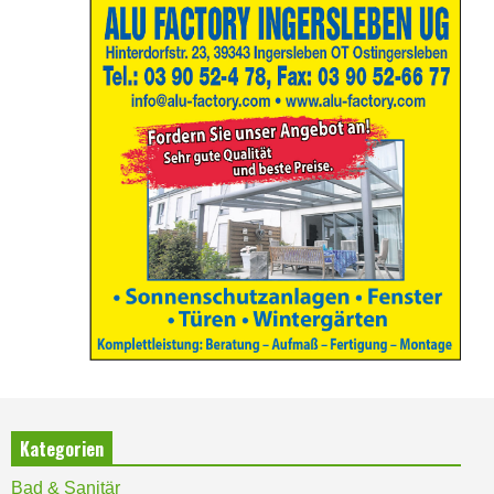
Kategorien
Bad & Sanitär