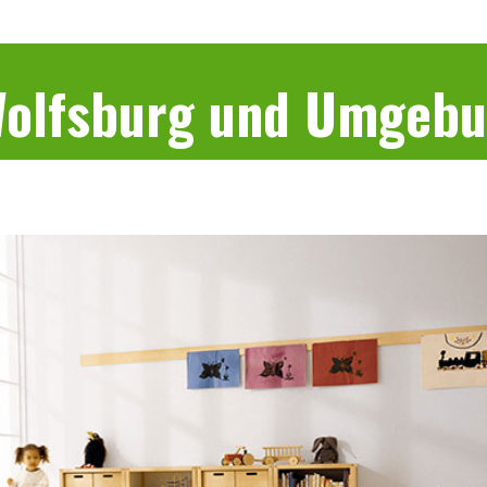
 Wolfsburg und Umgeb