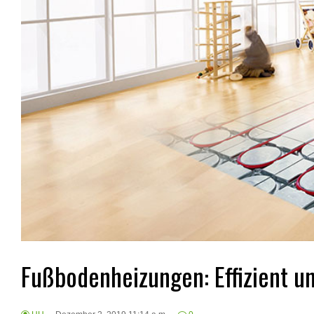
Fußbodenheizungen: Effizient u