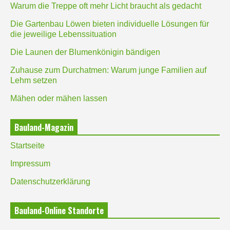
Warum die Treppe oft mehr Licht braucht als gedacht
Die Gartenbau Löwen bieten individuelle Lösungen für
die jeweilige Lebenssituation
Die Launen der Blumenkönigin bändigen
Zuhause zum Durchatmen: Warum junge Familien auf
Lehm setzen
Mähen oder mähen lassen
Bauland-Magazin
Startseite
Impressum
Datenschutzerklärung
Bauland-Online Standorte