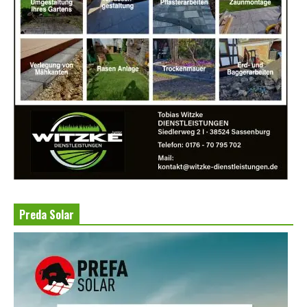
Preda Solar