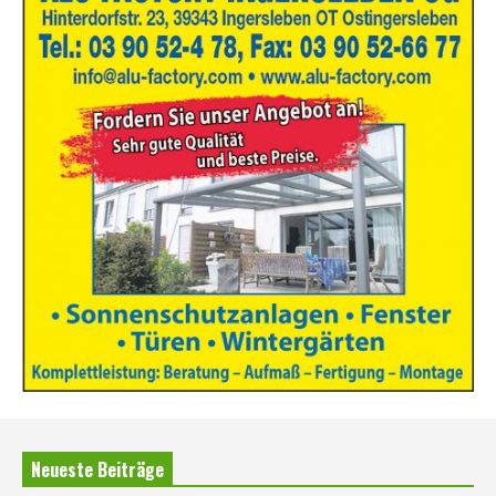
Neueste Beiträge