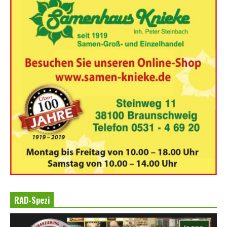
RAD-Spezi