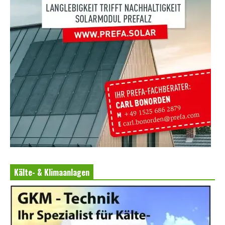
Kälte- & Klimaanlagen