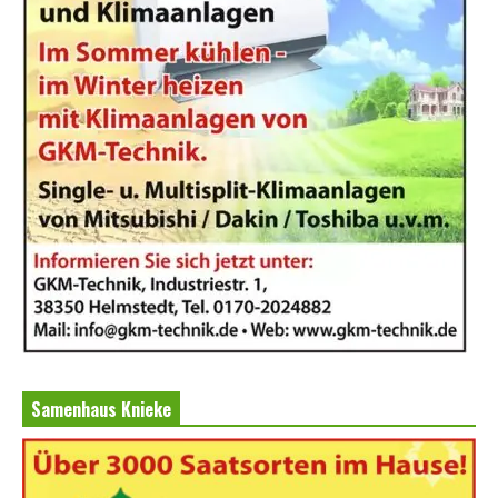
Samenhaus Knieke