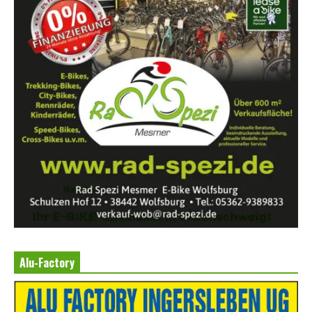
Alu-Factory