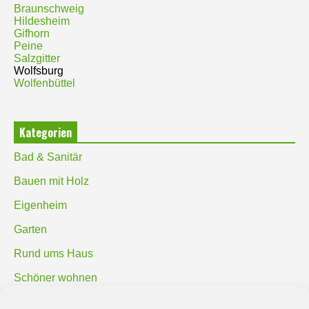
Braunschweig
Hildesheim
Gifhorn
Peine
Salzgitter
Wolfsburg
Wolfenbüttel
Kategorien
Bad & Sanitär
Bauen mit Holz
Eigenheim
Garten
Rund ums Haus
Schöner wohnen
Sicherheit