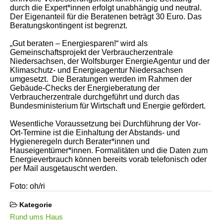
durch die Expert*innen erfolgt unabhängig und neutral.
Der Eigenanteil für die Beratenen beträgt 30 Euro. Das
Beratungskontingent ist begrenzt.
„Gut beraten – Energiesparen!“ wird als
Gemeinschaftsprojekt der Verbraucherzentrale
Niedersachsen, der Wolfsburger EnergieAgentur und der
Klimaschutz- und Energieagentur Niedersachsen
umgesetzt. Die Beratungen werden im Rahmen der
Gebäude-Checks der Energieberatung der
Verbraucherzentrale durchgeführt und durch das
Bundesministerium für Wirtschaft und Energie gefördert.
Wesentliche Voraussetzung bei Durchführung der Vor-
Ort-Termine ist die Einhaltung der Abstands- und
Hygieneregeln durch Berater*innen und
Hauseigentümer*innen. Formalitäten und die Daten zum
Energieverbrauch können bereits vorab telefonisch oder
per Mail ausgetauscht werden.
Foto: oh/ri
Kategorie
Rund ums Haus