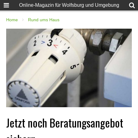
Online-Magazin für Wolfsburg und Umgebung
Home
Rund ums Haus
Jetzt noch Beratungsangebot