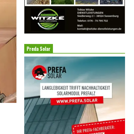
Preda Solar