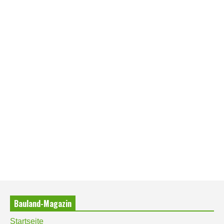
Bauland-Magazin
Startseite