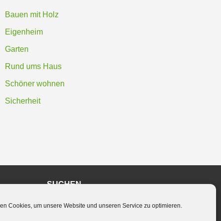
Bauen mit Holz
Eigenheim
Garten
Rund ums Haus
Schöner wohnen
Sicherheit
SUCHEN
en Cookies, um unsere Website und unseren Service zu optimieren.