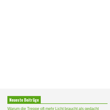
Neueste Beiträge
Warum die Treppe oft mehr Licht braucht als gedacht