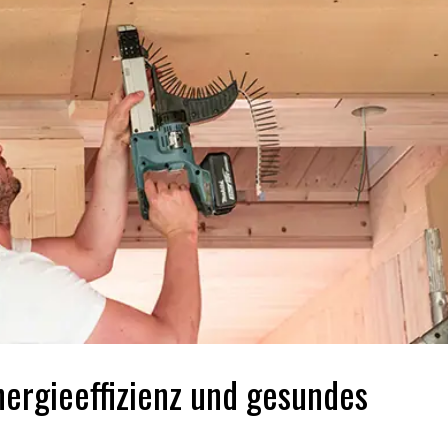
ergieeffizienz und gesundes