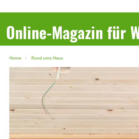
Online-Magazin für
Home
Rund ums Haus