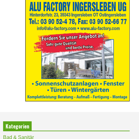
Kategorien
Bad & Sanitär