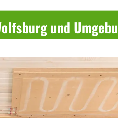
 Wolfsburg und Umgeb