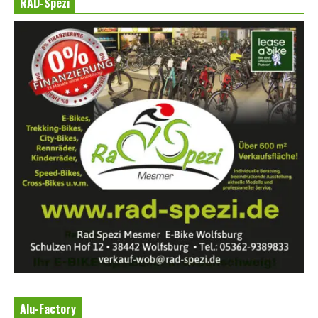
RAD-Spezi
Alu-Factory