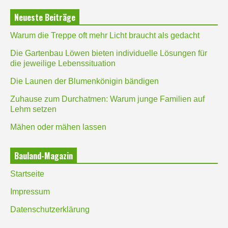
Neueste Beiträge
Warum die Treppe oft mehr Licht braucht als gedacht
Die Gartenbau Löwen bieten individuelle Lösungen für
die jeweilige Lebenssituation
Die Launen der Blumenkönigin bändigen
Zuhause zum Durchatmen: Warum junge Familien auf
Lehm setzen
Mähen oder mähen lassen
Bauland-Magazin
Startseite
Impressum
Datenschutzerklärung