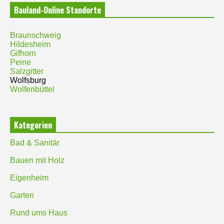
Bauland-Online Standorte
Braunschweig
Hildesheim
Gifhorn
Peine
Salzgitter
Wolfsburg
Wolfenbüttel
Kategorien
Bad & Sanitär
Bauen mit Holz
Eigenheim
Garten
Rund ums Haus