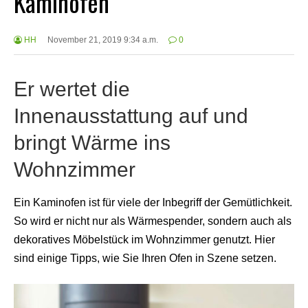
Kaminofen
HH
November 21, 2019 9:34 a.m.
0
Er wertet die
Innenausstattung auf und
bringt Wärme ins
Wohnzimmer
Ein Kaminofen ist für viele der Inbegriff der Gemütlichkeit.
So wird er nicht nur als Wärmespender, sondern auch als
dekoratives Möbelstück im Wohnzimmer genutzt. Hier
sind einige Tipps, wie Sie Ihren Ofen in Szene setzen.