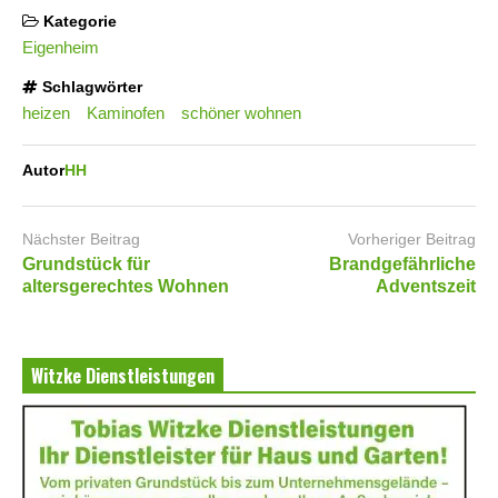
Kategorie
Eigenheim
Schlagwörter
heizen
Kaminofen
schöner wohnen
Autor
HH
Nächster Beitrag
Vorheriger Beitrag
Grundstück für
Brandgefährliche
altersgerechtes Wohnen
Adventszeit
Witzke Dienstleistungen