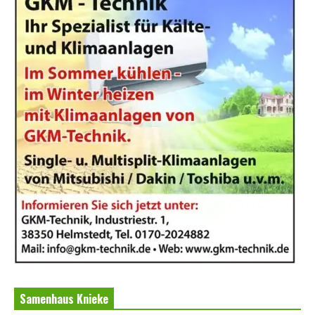
Samenhaus Knieke