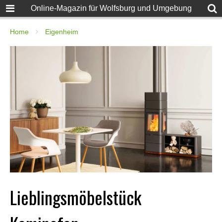
Online-Magazin für Wolfsburg und Umgebung
Home
Eigenheim
Lieblingsmöbelstück