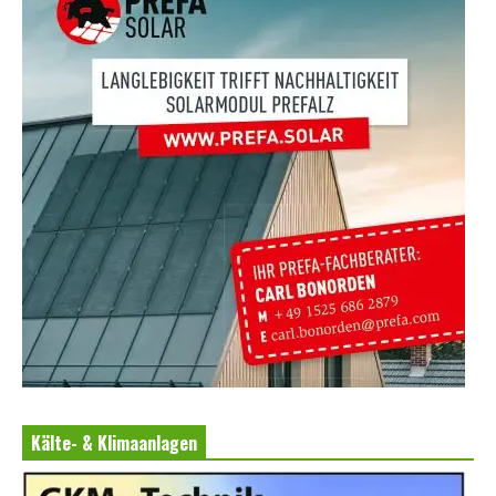
Kälte- & Klimaanlagen