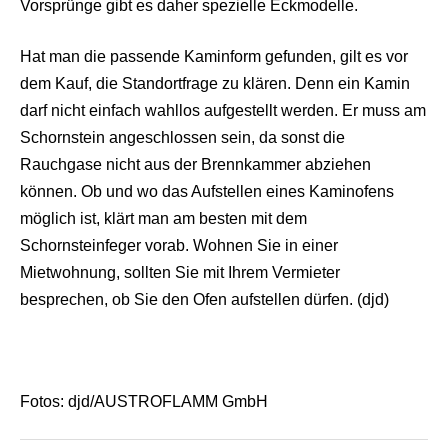
Vorsprünge gibt es daher spezielle Eckmodelle.
Hat man die passende Kaminform gefunden, gilt es vor
dem Kauf, die Standortfrage zu klären. Denn ein Kamin
darf nicht einfach wahllos aufgestellt werden. Er muss am
Schornstein angeschlossen sein, da sonst die
Rauchgase nicht aus der Brennkammer abziehen
können. Ob und wo das Aufstellen eines Kaminofens
möglich ist, klärt man am besten mit dem
Schornsteinfeger vorab. Wohnen Sie in einer
Mietwohnung, sollten Sie mit Ihrem Vermieter
besprechen, ob Sie den Ofen aufstellen dürfen. (djd)
Fotos: djd/AUSTROFLAMM GmbH