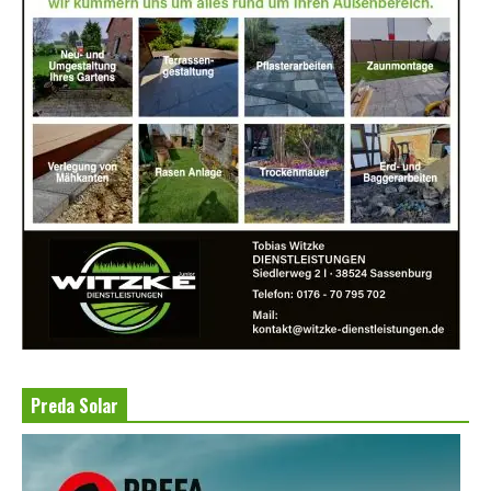
Preda Solar