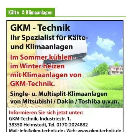
Kälte- & Klimaanlagen