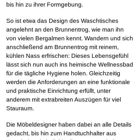
bis hin zu ihrer Formgebung.
So ist etwa das Design des Waschtisches
angelehnt an den Brunnentrog, wie man ihn
von vielen Bergalmen kennt. Wandern und sich
anschließend am Brunnentrog mit reinem,
kühlen Nass erfrischen: Dieses Lebensgefühl
lässt sich nun auch ins heimische Wellnessbad
für die tägliche Hygiene holen. Gleichzeitig
werden die Anforderungen an eine funktionale
und praktische Einrichtung erfüllt, unter
anderem mit extrabreiten Auszügen für viel
Stauraum.
Die Möbeldesigner haben dabei an alle Details
gedacht, bis hin zum Handtuchhalter aus