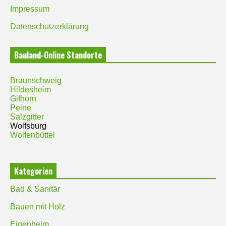
Impressum
Datenschutzerklärung
Bauland-Online Standorte
Braunschweig
Hildesheim
Gifhorn
Peine
Salzgitter
Wolfsburg
Wolfenbüttel
Kategorien
Bad & Sanitär
Bauen mit Holz
Eigenheim