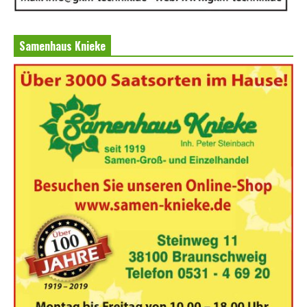
Samenhaus Knieke