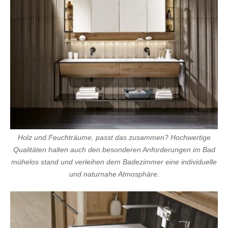
Holz und Feuchträume, passt das zusammen? Hochwertige
Qualitäten halten auch den besonderen Anforderungen im Bad
mühelos stand und verleihen dem Badezimmer eine individuelle
und naturnahe Atmosphäre.