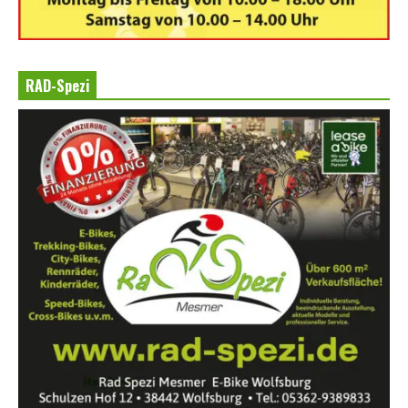
RAD-Spezi