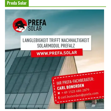
Preda Solar