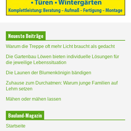
Neueste Beiträge
Warum die Treppe oft mehr Licht braucht als gedacht
Die Gartenbau Löwen bieten individuelle Lösungen für
die jeweilige Lebenssituation
Die Launen der Blumenkönigin bändigen
Zuhause zum Durchatmen: Warum junge Familien auf
Lehm setzen
Mähen oder mähen lassen
Bauland-Magazin
Startseite