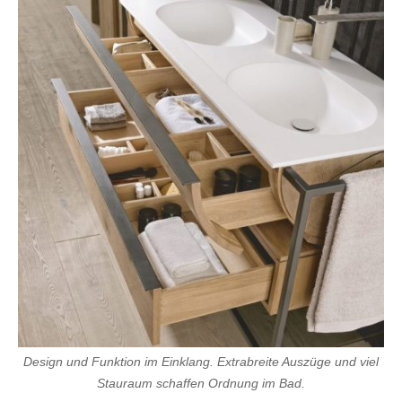
Design und Funktion im Einklang. Extrabreite Auszüge und viel
Stauraum schaffen Ordnung im Bad.