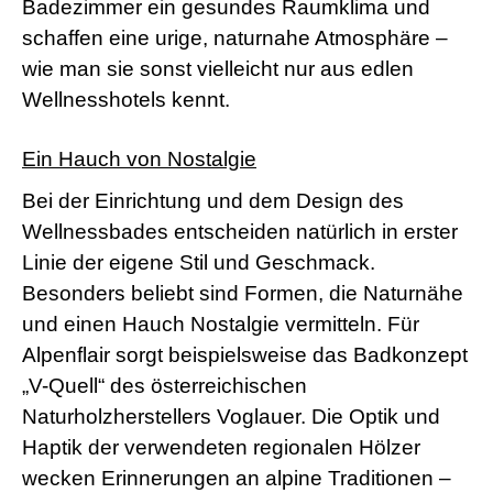
Badezimmer ein gesundes Raumklima und
schaffen eine urige, naturnahe Atmosphäre –
wie man sie sonst vielleicht nur aus edlen
Wellnesshotels kennt.
Ein Hauch von Nostalgie
Bei der Einrichtung und dem Design des
Wellnessbades entscheiden natürlich in erster
Linie der eigene Stil und Geschmack.
Besonders beliebt sind Formen, die Naturnähe
und einen Hauch Nostalgie vermitteln. Für
Alpenflair sorgt beispielsweise das Badkonzept
„V-Quell“ des österreichischen
Naturholzherstellers Voglauer. Die Optik und
Haptik der verwendeten regionalen Hölzer
wecken Erinnerungen an alpine Traditionen –