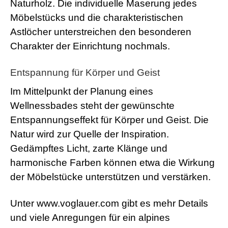
Naturholz. Die individuelle Maserung jedes
Möbelstücks und die charakteristischen
Astlöcher unterstreichen den besonderen
Charakter der Einrichtung nochmals.
Entspannung für Körper und Geist
Im Mittelpunkt der Planung eines
Wellnessbades steht der gewünschte
Entspannungseffekt für Körper und Geist. Die
Natur wird zur Quelle der Inspiration.
Gedämpftes Licht, zarte Klänge und
harmonische Farben können etwa die Wirkung
der Möbelstücke unterstützen und verstärken.
Unter www.voglauer.com gibt es mehr Details
und viele Anregungen für ein alpines