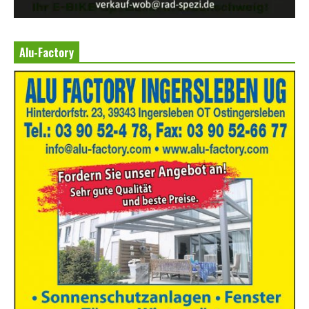
Alu-Factory