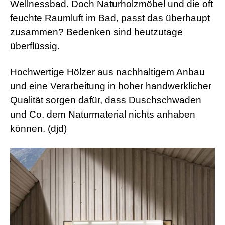
Wellnessbad. Doch Naturholzmöbel und die oft
feuchte Raumluft im Bad, passt das überhaupt
zusammen? Bedenken sind heutzutage
überflüssig.
Hochwertige Hölzer aus nachhaltigem Anbau
und eine Verarbeitung in hoher handwerklicher
Qualität sorgen dafür, dass Duschschwaden
und Co. dem Naturmaterial nichts anhaben
können. (djd)