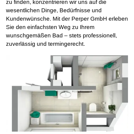
zu finden, konzentrieren wir uns auf die
wesentlichen Dinge, Bedürfnisse und
Kundenwünsche. Mit der Perper GmbH erleben
Sie den einfachsten Weg zu Ihrem
wunschgemäßen Bad – stets professionell,
zuverlässig und termingerecht.