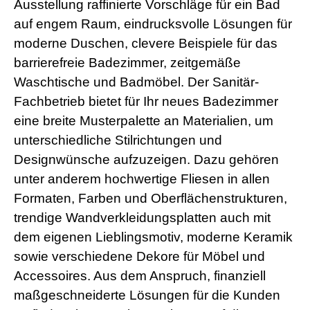
Ausstellung raffinierte Vorschläge für ein Bad
auf engem Raum, eindrucksvolle Lösungen für
moderne Duschen, clevere Beispiele für das
barrierefreie Badezimmer, zeitgemäße
Waschtische und Badmöbel. Der Sanitär-
Fachbetrieb bietet für Ihr neues Badezimmer
eine breite Musterpalette an Materialien, um
unterschiedliche Stilrichtungen und
Designwünsche aufzuzeigen. Dazu gehören
unter anderem hochwertige Fliesen in allen
Formaten, Farben und Oberflächenstrukturen,
trendige Wandverkleidungsplatten auch mit
dem eigenen Lieblingsmotiv, moderne Keramik
sowie verschiedene Dekore für Möbel und
Accessoires. Aus dem Anspruch, finanziell
maßgeschneiderte Lösungen für die Kunden