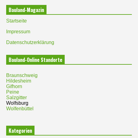
Bauland-Magazin
Startseite
Impressum
Datenschutzerklärung
Bauland-Online Standorte
Braunschweig
Hildesheim
Gifhorn
Peine
Salzgitter
Wolfsburg
Wolfenbüttel
Kategorien