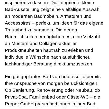
inspirieren zu lassen. Die integrierte, kleine
Bad-Ausstellung zeigt eine vielfältige Auswahl
an modernen Badmöbeln, Armaturen und
Accessoires – perfekt, um Ideen für das eigene
Traumbad zu sammeln. Die neuen
Räumlichkeiten ermöglichen es, eine Vielzahl
an Mustern und Collagen aktueller
Produktneuheiten hautnah zu erleben und
individuelle Wünsche nach ausführlicher,
fachkundiger Beratung direkt umzusetzen.
Ein gut geplantes Bad von heute sollte bereits
Ihre Ansprüche von morgen berücksichtigen.
Ob Sanierung, Renovierung oder Neubau, ob
Privat-Spa, Familienbad oder Gäste-WC – die
Perper GmbH präsentiert Ihnen in ihrer Bad-