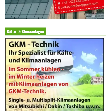
Kälte- & Klimaanlagen