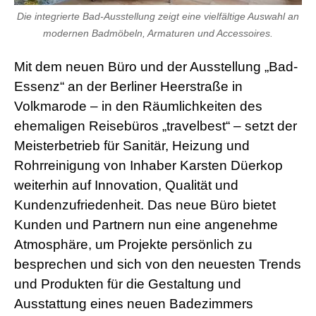
Die integrierte Bad-Ausstellung zeigt eine vielfältige Auswahl an
modernen Badmöbeln, Armaturen und Accessoires.
Mit dem neuen Büro und der Ausstellung „Bad-
Essenz“ an der Berliner Heerstraße in
Volkmarode – in den Räumlichkeiten des
ehemaligen Reisebüros „travelbest“ – setzt der
Meisterbetrieb für Sanitär, Heizung und
Rohrreinigung von Inhaber Karsten Düerkop
weiterhin auf Innovation, Qualität und
Kundenzufriedenheit. Das neue Büro bietet
Kunden und Partnern nun eine angenehme
Atmosphäre, um Projekte persönlich zu
besprechen und sich von den neuesten Trends
und Produkten für die Gestaltung und
Ausstattung eines neuen Badezimmers