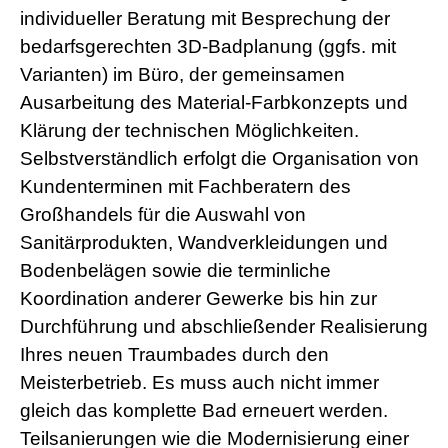
individueller Beratung mit Besprechung der
bedarfsgerechten 3D-Badplanung (ggfs. mit
Varianten) im Büro, der gemeinsamen
Ausarbeitung des Material-Farbkonzepts und
Klärung der technischen Möglichkeiten.
Selbstverständlich erfolgt die Organisation von
Kundenterminen mit Fachberatern des
Großhandels für die Auswahl von
Sanitärprodukten, Wandverkleidungen und
Bodenbelägen sowie die terminliche
Koordination anderer Gewerke bis hin zur
Durchführung und abschließender Realisierung
Ihres neuen Traumbades durch den
Meisterbetrieb. Es muss auch nicht immer
gleich das komplette Bad erneuert werden.
Teilsanierungen wie die Modernisierung einer