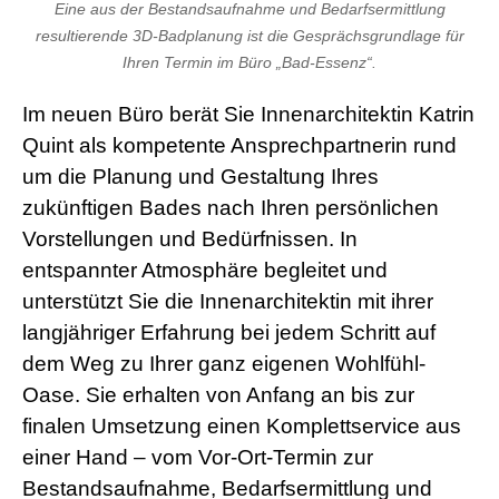
Eine aus der Bestandsaufnahme und Bedarfsermittlung
resultierende 3D-Badplanung ist die Gesprächsgrundlage für
Ihren Termin im Büro „Bad-Essenz“.
Im neuen Büro berät Sie Innenarchitektin Katrin
Quint als kompetente Ansprechpartnerin rund
um die Planung und Gestaltung Ihres
zukünftigen Bades nach Ihren persönlichen
Vorstellungen und Bedürfnissen. In
entspannter Atmosphäre begleitet und
unterstützt Sie die Innenarchitektin mit ihrer
langjähriger Erfahrung bei jedem Schritt auf
dem Weg zu Ihrer ganz eigenen Wohlfühl-
Oase. Sie erhalten von Anfang an bis zur
finalen Umsetzung einen Komplettservice aus
einer Hand – vom Vor-Ort-Termin zur
Bestandsaufnahme, Bedarfsermittlung und