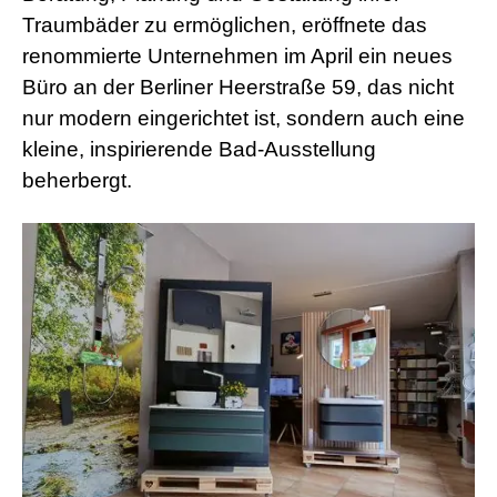
Traumbäder zu ermöglichen, eröffnete das
renommierte Unternehmen im April ein neues
Büro an der Berliner Heerstraße 59, das nicht
nur modern eingerichtet ist, sondern auch eine
kleine, inspirierende Bad-Ausstellung
beherbergt.