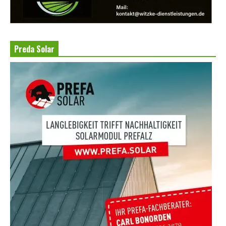
Preda Solar