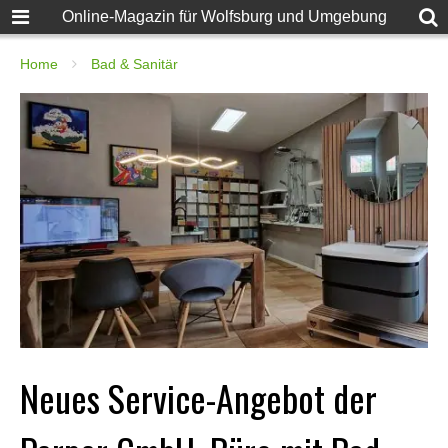
Online-Magazin für Wolfsburg und Umgebung
Home
Bad & Sanitär
Neues Service-Angebot der