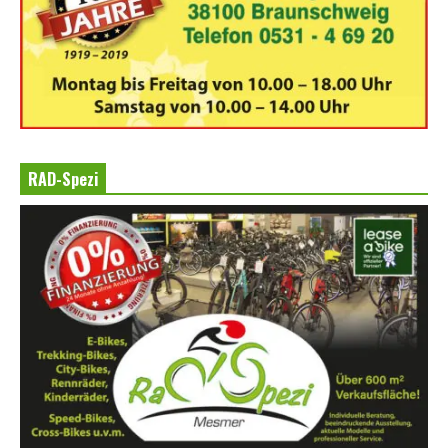
RAD-Spezi