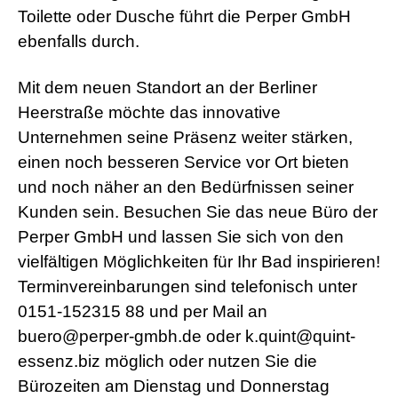
Toilette oder Dusche führt die Perper GmbH
ebenfalls durch.
Mit dem neuen Standort an der Berliner
Heerstraße möchte das innovative
Unternehmen seine Präsenz weiter stärken,
einen noch besseren Service vor Ort bieten
und noch näher an den Bedürfnissen seiner
Kunden sein. Besuchen Sie das neue Büro der
Perper GmbH und lassen Sie sich von den
vielfältigen Möglichkeiten für Ihr Bad inspirieren!
Terminvereinbarungen sind telefonisch unter
0151-152315 88 und per Mail an
buero@perper-gmbh.de oder k.quint@quint-
essenz.biz möglich oder nutzen Sie die
Bürozeiten am Dienstag und Donnerstag