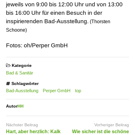
jeweils von 9:00 bis 12:00 Uhr und von 13:00
bis 16:00 Uhr für einen Besuch in der
inspirierenden Bad-Ausstellung.
(Thorsten
Schoone)
Fotos: oh/Perper GmbH
Kategorie
Bad & Sanitär
Schlagwörter
Bad-Ausstellung
Perper GmbH
top
Autor
HH
Nächster Beitrag
Vorheriger Beitrag
Hart, aber herzlich: Kalk
Wie sicher ist die schöne