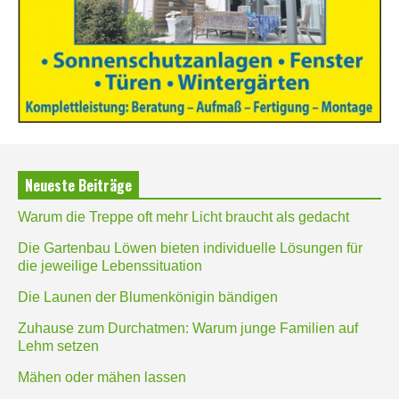
Neueste Beiträge
Warum die Treppe oft mehr Licht braucht als gedacht
Die Gartenbau Löwen bieten individuelle Lösungen für
die jeweilige Lebenssituation
Die Launen der Blumenkönigin bändigen
Zuhause zum Durchatmen: Warum junge Familien auf
Lehm setzen
Mähen oder mähen lassen