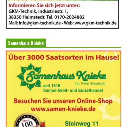
Samenhaus Knieke