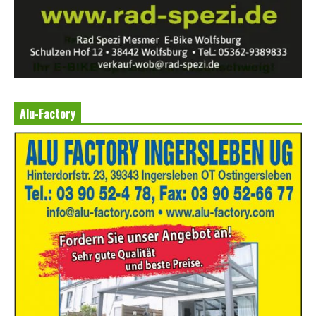
Alu-Factory