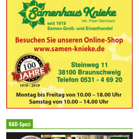
RAD-Spezi