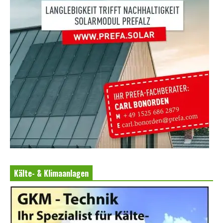
Kälte- & Klimaanlagen