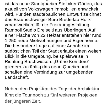
ist das neue Stadtquartier Steimker Gärten, das
aktuell von Volkswagen Immobilien entwickelt
wird. Für den städtebaulichen Entwurf zeichnet
das Braunschweiger Büro Brederlau Holik
verantwortlich, für die Freiraumgestaltung
Ramboll Studio Dreiseitl aus Überlingen. Auf
einer Fläche von 22 Hektar entstehen hier rund
1.250 neue Mietwohnungen und Eigenheime.
Die besondere Lage auf einer Anhöhe im
südöstlichen Teil der Stadt erlaubt einen weiten
Blick in die Umgebung, beispielsweise in
Richtung Bruchwiesen. „Grüne Korridore“
gliedern zukünftig das neue Quartier und
schaffen eine Verbindung zur umgebenden
Landschaft.
Neben den Projekten des Tags der Architektur
führt die Tour noch zu fünf weiteren Projekten
der jüngeren Zeit.