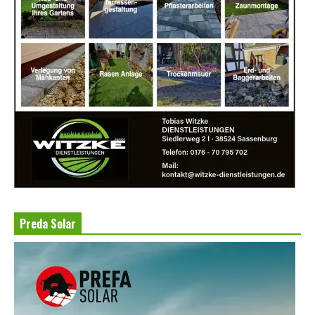
Preda Solar