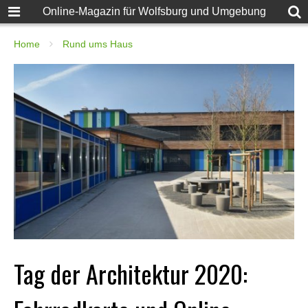
Online-Magazin für Wolfsburg und Umgebung
Home
Rund ums Haus
Tag der Architektur 2020: