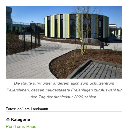
Die Raute führt unter anderem auch zum Schulzentrum
Fallersleben, dessen neugestaltete Freianlagen zur Auswahl für
den Tag der Architektur 2020 zählen.
Fotos: oh/Lars Landmann
Kategorie
Rund ums Haus