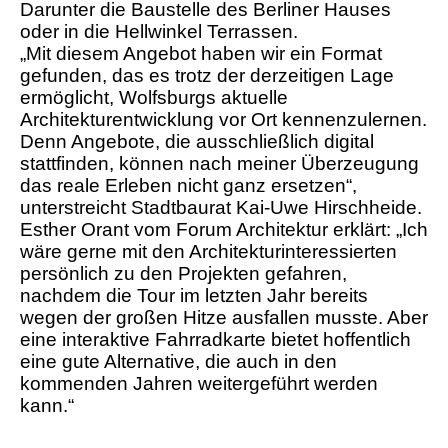
Darunter die Baustelle des Berliner Hauses
oder in die Hellwinkel Terrassen.
„Mit diesem Angebot haben wir ein Format
gefunden, das es trotz der derzeitigen Lage
ermöglicht, Wolfsburgs aktuelle
Architekturentwicklung vor Ort kennenzulernen.
Denn Angebote, die ausschließlich digital
stattfinden, können nach meiner Überzeugung
das reale Erleben nicht ganz ersetzen“,
unterstreicht Stadtbaurat Kai-Uwe Hirschheide.
Esther Orant vom Forum Architektur erklärt: „Ich
wäre gerne mit den Architekturinteressierten
persönlich zu den Projekten gefahren,
nachdem die Tour im letzten Jahr bereits
wegen der großen Hitze ausfallen musste. Aber
eine interaktive Fahrradkarte bietet hoffentlich
eine gute Alternative, die auch in den
kommenden Jahren weitergeführt werden
kann.“