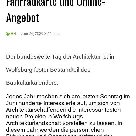
Fahrradkarte und Online-
Angebot
HH
Juni 24, 2020 3:44 p.m.
Der bundesweite Tag der Architektur ist in
Wolfsburg fester Bestandteil des
Baukulturkalenders.
Jedes Jahr machen sich am letzten Sonntag im
Juni hunderte Interessierte auf, um sich von
Architekturschaffenden die interessantesten
neuen Projekte in Wolfsburgs
Architekturlandschaft vorstellen zu lassen. In
diesem Jahr werden die persönlichen