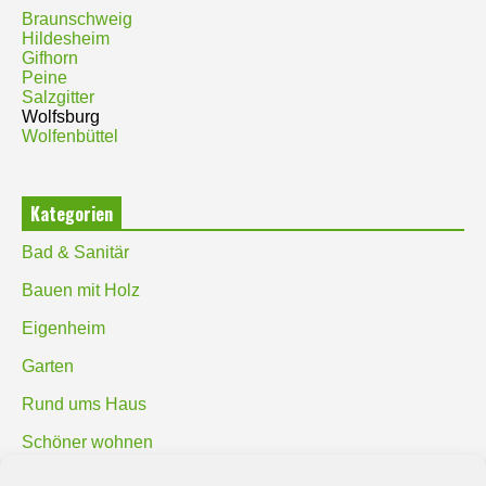
Braunschweig
Hildesheim
Gifhorn
Peine
Salzgitter
Wolfsburg
Wolfenbüttel
Kategorien
Bad & Sanitär
Bauen mit Holz
Eigenheim
Garten
Rund ums Haus
Schöner wohnen
Sicherheit