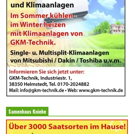
Samenhaus Knieke