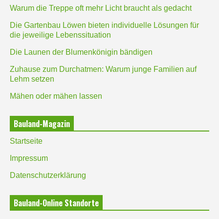
Warum die Treppe oft mehr Licht braucht als gedacht
Die Gartenbau Löwen bieten individuelle Lösungen für
die jeweilige Lebenssituation
Die Launen der Blumenkönigin bändigen
Zuhause zum Durchatmen: Warum junge Familien auf
Lehm setzen
Mähen oder mähen lassen
Bauland-Magazin
Startseite
Impressum
Datenschutzerklärung
Bauland-Online Standorte