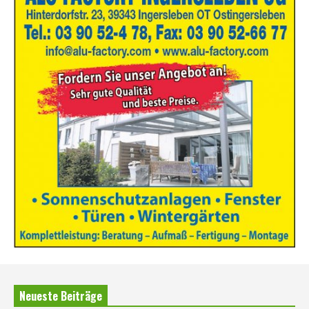
Neueste Beiträge