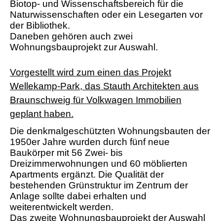
Biotop- und Wissenschaftsbereich für die
Naturwissenschaften oder ein Lesegarten vor
der Bibliothek.
Daneben gehören auch zwei
Wohnungsbauprojekt zur Auswahl.
Vorgestellt wird zum einen das Projekt
Wellekamp-Park, das Stauth Architekten aus
Braunschweig für Volkwagen Immobilien
geplant haben.
Die denkmalgeschützten Wohnungsbauten der
1950er Jahre wurden durch fünf neue
Baukörper mit 56 Zwei- bis
Dreizimmerwohnungen und 60 möblierten
Apartments ergänzt. Die Qualität der
bestehenden Grünstruktur im Zentrum der
Anlage sollte dabei erhalten und
weiterentwickelt werden.
Das zweite Wohnungsbauprojekt der Auswahl