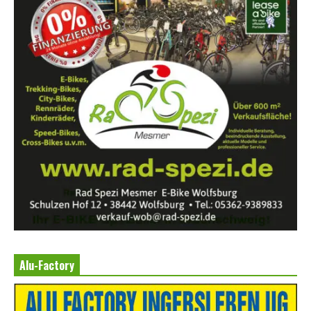
Alu-Factory