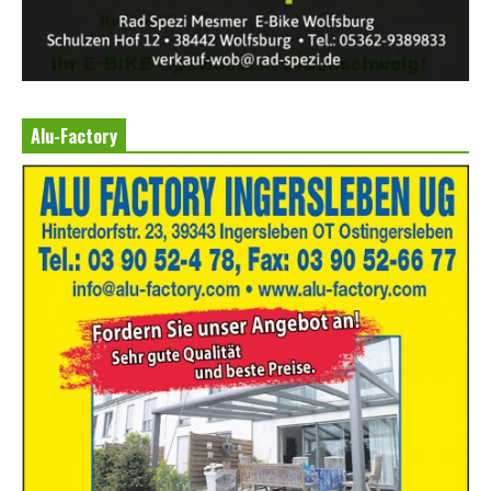
Alu-Factory