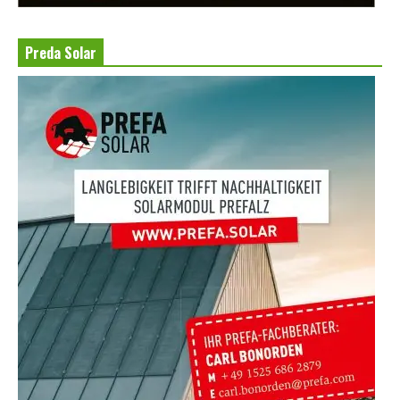
Preda Solar