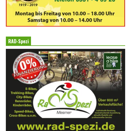
RAD-Spezi