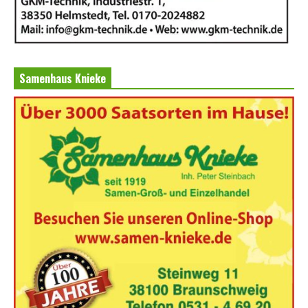
Samenhaus Knieke