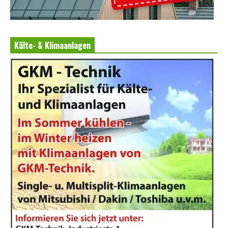
Kälte- & Klimaanlagen