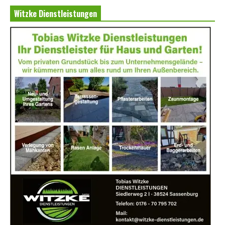
Witzke Dienstleistungen