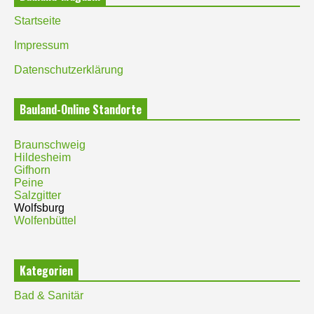
Startseite
Impressum
Datenschutzerklärung
Bauland-Online Standorte
Braunschweig
Hildesheim
Gifhorn
Peine
Salzgitter
Wolfsburg
Wolfenbüttel
Kategorien
Bad & Sanitär