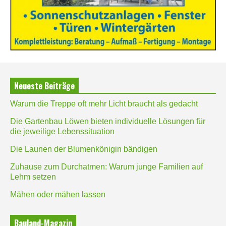
Neueste Beiträge
Warum die Treppe oft mehr Licht braucht als gedacht
Die Gartenbau Löwen bieten individuelle Lösungen für
die jeweilige Lebenssituation
Die Launen der Blumenkönigin bändigen
Zuhause zum Durchatmen: Warum junge Familien auf
Lehm setzen
Mähen oder mähen lassen
Bauland-Magazin