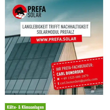
Kälte- & Klimaanlagen