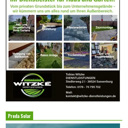
Preda Solar