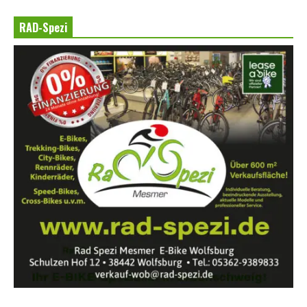
RAD-Spezi