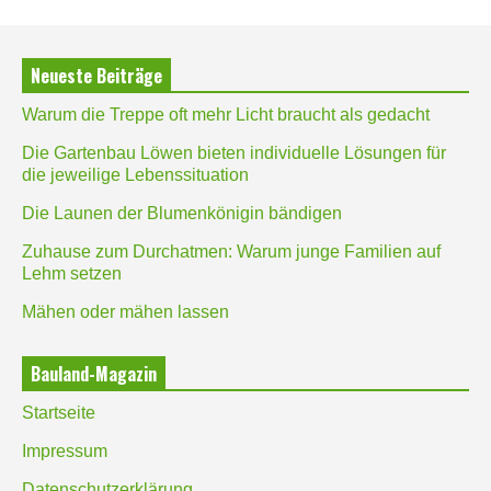
Neueste Beiträge
Warum die Treppe oft mehr Licht braucht als gedacht
Die Gartenbau Löwen bieten individuelle Lösungen für
die jeweilige Lebenssituation
Die Launen der Blumenkönigin bändigen
Zuhause zum Durchatmen: Warum junge Familien auf
Lehm setzen
Mähen oder mähen lassen
Bauland-Magazin
Startseite
Impressum
Datenschutzerklärung