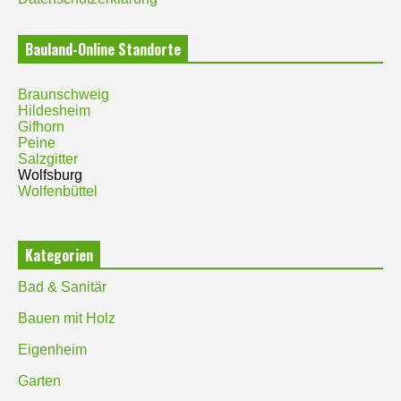
Bauland-Online Standorte
Braunschweig
Hildesheim
Gifhorn
Peine
Salzgitter
Wolfsburg
Wolfenbüttel
Kategorien
Bad & Sanitär
Bauen mit Holz
Eigenheim
Garten