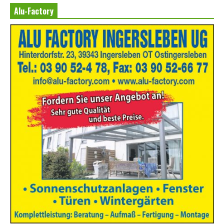
Alu-Factory