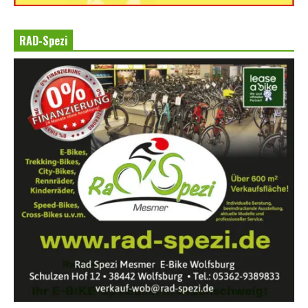
RAD-Spezi