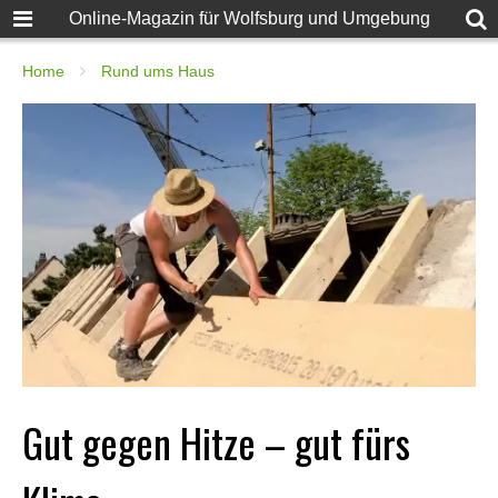
Online-Magazin für Wolfsburg und Umgebung
Home
Rund ums Haus
Gut gegen Hitze – gut fürs