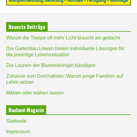
Neueste Beiträge
Warum die Treppe oft mehr Licht braucht als gedacht
Die Gartenbau Löwen bieten individuelle Lösungen für
die jeweilige Lebenssituation
Die Launen der Blumenkönigin bändigen
Zuhause zum Durchatmen: Warum junge Familien auf
Lehm setzen
Mähen oder mähen lassen
Bauland-Magazin
Startseite
Impressum