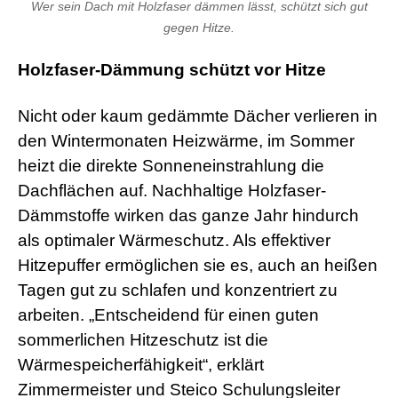
Wer sein Dach mit Holzfaser dämmen lässt, schützt sich gut
gegen Hitze.
Holzfaser-Dämmung schützt vor Hitze
Nicht oder kaum gedämmte Dächer verlieren in
den Wintermonaten Heizwärme, im Sommer
heizt die direkte Sonneneinstrahlung die
Dachflächen auf. Nachhaltige Holzfaser-
Dämmstoffe wirken das ganze Jahr hindurch
als optimaler Wärmeschutz. Als effektiver
Hitzepuffer ermöglichen sie es, auch an heißen
Tagen gut zu schlafen und konzentriert zu
arbeiten. „Entscheidend für einen guten
sommerlichen Hitzeschutz ist die
Wärmespeicherfähigkeit“, erklärt
Zimmermeister und Steico Schulungsleiter