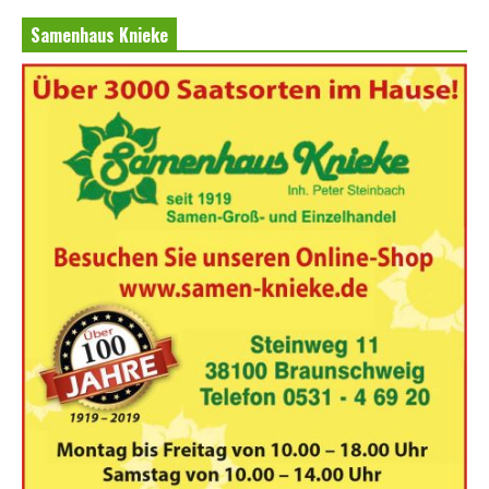
Samenhaus Knieke