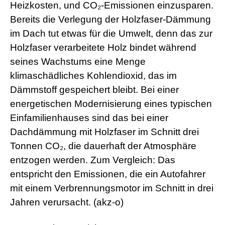
Heizkosten, und CO₂-Emissionen einzusparen.
Bereits die Verlegung der Holzfaser-Dämmung
im Dach tut etwas für die Umwelt, denn das zur
Holzfaser verarbeitete Holz bindet während
seines Wachstums eine Menge
klimaschädliches Kohlendioxid, das im
Dämmstoff gespeichert bleibt. Bei einer
energetischen Modernisierung eines typischen
Einfamilienhauses sind das bei einer
Dachdämmung mit Holzfaser im Schnitt drei
Tonnen CO₂, die dauerhaft der Atmosphäre
entzogen werden. Zum Vergleich: Das
entspricht den Emissionen, die ein Autofahrer
mit einem Verbrennungsmotor im Schnitt in drei
Jahren verursacht. (akz-o)