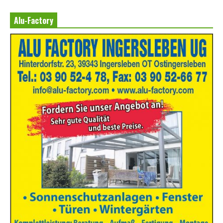
Alu-Factory