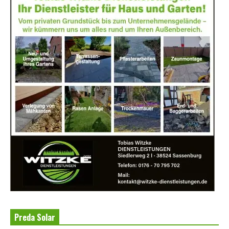
Preda Solar