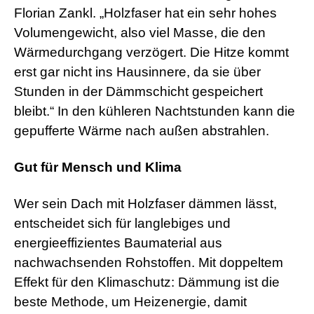
Florian Zankl. „Holzfaser hat ein sehr hohes
Volumengewicht, also viel Masse, die den
Wärmedurchgang verzögert. Die Hitze kommt
erst gar nicht ins Hausinnere, da sie über
Stunden in der Dämmschicht gespeichert
bleibt.“ In den kühleren Nachtstunden kann die
gepufferte Wärme nach außen abstrahlen.
Gut für Mensch und Klima
Wer sein Dach mit Holzfaser dämmen lässt,
entscheidet sich für langlebiges und
energieeffizientes Baumaterial aus
nachwachsenden Rohstoffen. Mit doppeltem
Effekt für den Klimaschutz: Dämmung ist die
beste Methode, um Heizenergie, damit