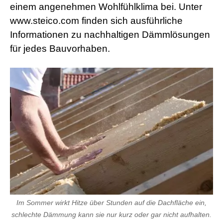
einem angenehmen Wohlfühlklima bei. Unter
www.steico.com finden sich ausführliche
Informationen zu nachhaltigen Dämmlösungen
für jedes Bauvorhaben.
Im Sommer wirkt Hitze über Stunden auf die Dachfläche ein,
schlechte Dämmung kann sie nur kurz oder gar nicht aufhalten.