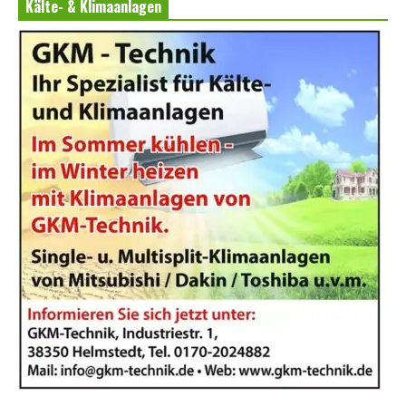
Kälte- & Klimaanlagen