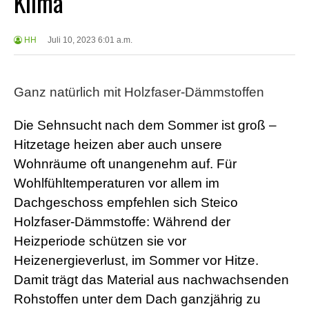
Klima
HH
Juli 10, 2023 6:01 a.m.
Ganz natürlich mit Holzfaser-Dämmstoffen
Die Sehnsucht nach dem Sommer ist groß –
Hitzetage heizen aber auch unsere
Wohnräume oft unangenehm auf. Für
Wohlfühltemperaturen vor allem im
Dachgeschoss empfehlen sich Steico
Holzfaser-Dämmstoffe: Während der
Heizperiode schützen sie vor
Heizenergieverlust, im Sommer vor Hitze.
Damit trägt das Material aus nachwachsenden
Rohstoffen unter dem Dach ganzjährig zu