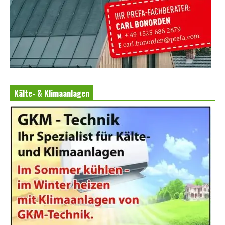
Kälte- & Klimaanlagen