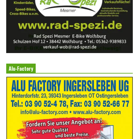
Alu-Factory