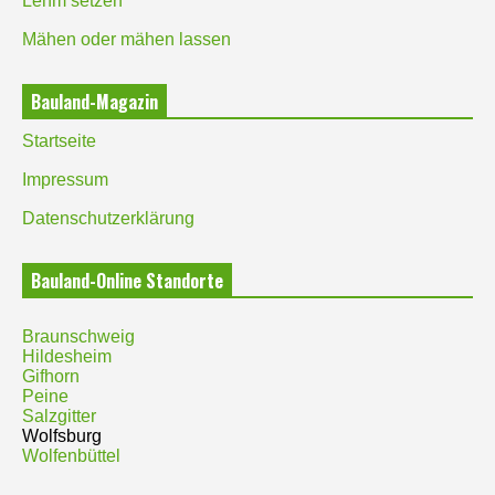
Lehm setzen
Mähen oder mähen lassen
Bauland-Magazin
Startseite
Impressum
Datenschutzerklärung
Bauland-Online Standorte
Braunschweig
Hildesheim
Gifhorn
Peine
Salzgitter
Wolfsburg
Wolfenbüttel