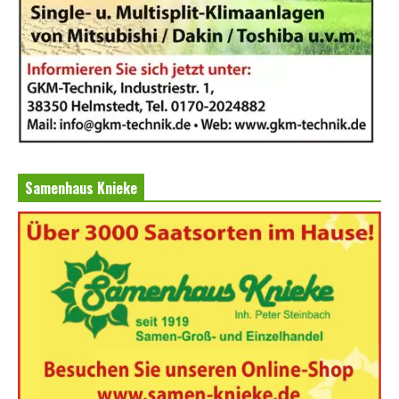
Samenhaus Knieke