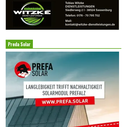
Preda Solar