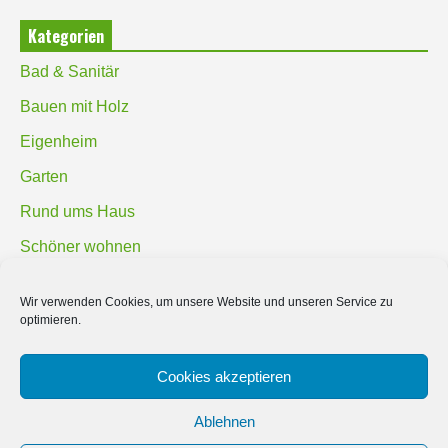
Kategorien
Bad & Sanitär
Bauen mit Holz
Eigenheim
Garten
Rund ums Haus
Schöner wohnen
Sicherheit
Wir verwenden Cookies, um unsere Website und unseren Service zu
optimieren.
SUCHEN
Cookies akzeptieren
Ablehnen