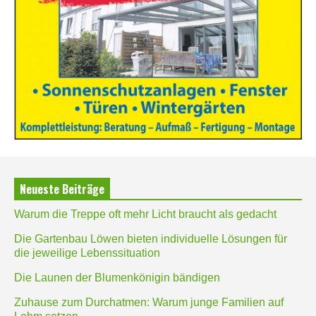
Neueste Beiträge
Warum die Treppe oft mehr Licht braucht als gedacht
Die Gartenbau Löwen bieten individuelle Lösungen für
die jeweilige Lebenssituation
Die Launen der Blumenkönigin bändigen
Zuhause zum Durchatmen: Warum junge Familien auf