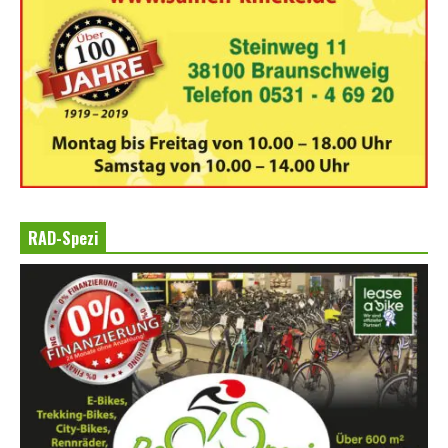
RAD-Spezi