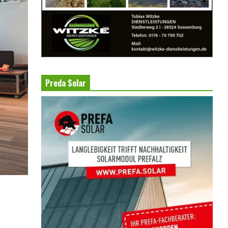
Preda Solar