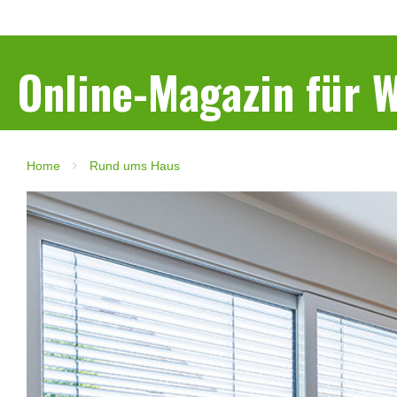
Online-Magazin für
Home
Rund ums Haus