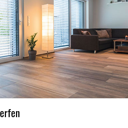
erfen