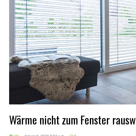
Wärme nicht zum Fenster rausw