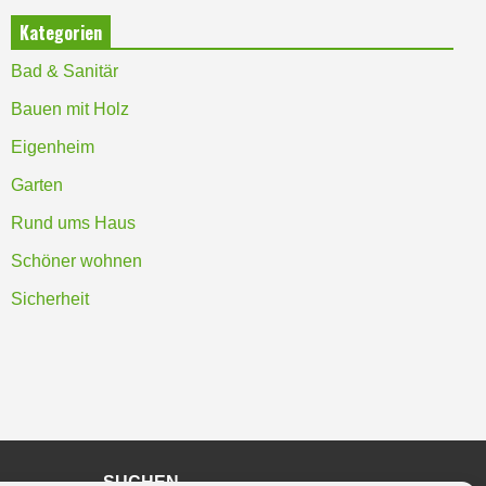
Kategorien
Bad & Sanitär
Bauen mit Holz
Eigenheim
Garten
Rund ums Haus
Schöner wohnen
Sicherheit
SUCHEN