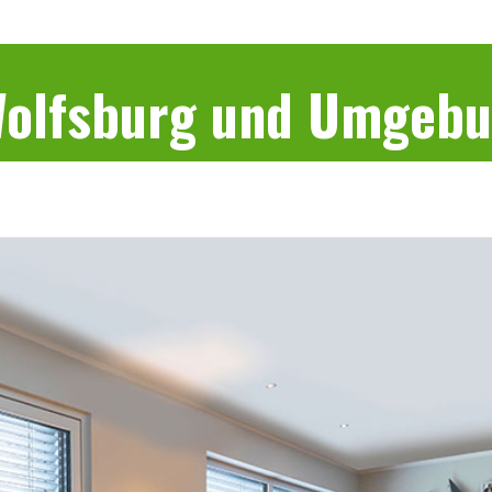
 Wolfsburg und Umgeb