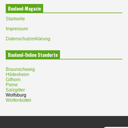
Bauland-Magazin
Startseite
Impressum
Datenschutzerklärung
Bauland-Online Standorte
Braunschweig
Hildesheim
Gifhorn
Peine
Salzgitter
Wolfsburg
Wolfenbüttel