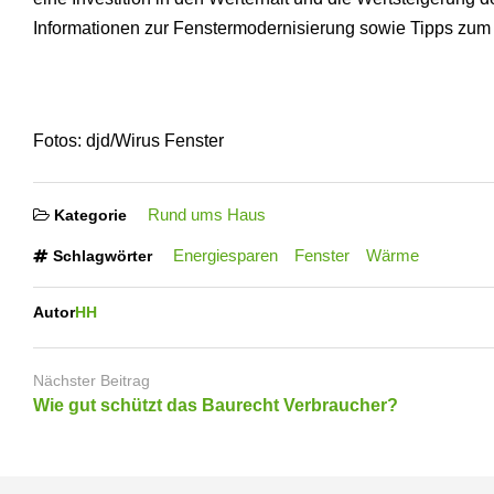
Informationen zur Fenstermodernisierung sowie Tipps zum
Fotos: djd/Wirus Fenster
Rund ums Haus
Kategorie
Energiesparen
Fenster
Wärme
Schlagwörter
Autor
HH
Nächster Beitrag
Wie gut schützt das Baurecht Verbraucher?