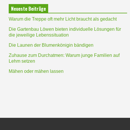
Neueste Beiträge
Warum die Treppe oft mehr Licht braucht als gedacht
Die Gartenbau Löwen bieten individuelle Lösungen für
die jeweilige Lebenssituation
Die Launen der Blumenkönigin bändigen
Zuhause zum Durchatmen: Warum junge Familien auf
Lehm setzen
Mähen oder mähen lassen