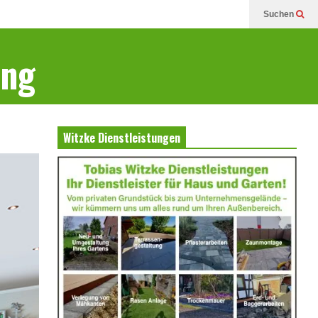
Suchen
ung
Witzke Dienstleistungen