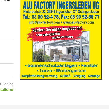
r Beitrag
taltung