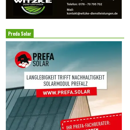
Preda Solar