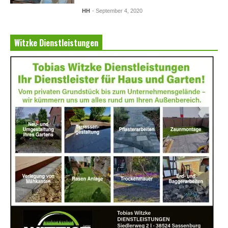
HH
- September 4, 2020
Witzke Dienstleistungen