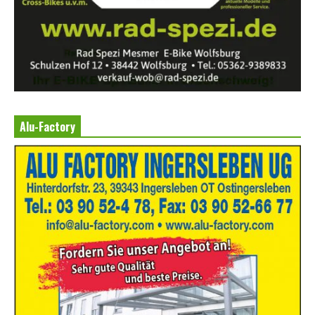
Alu-Factory