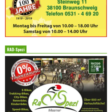
RAD-Spezi