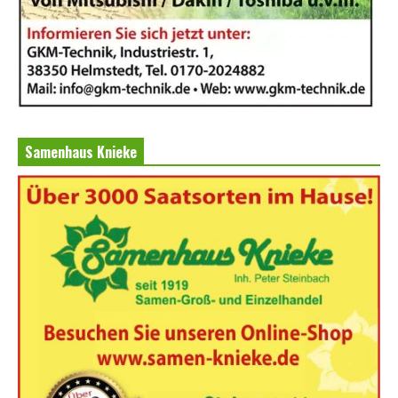
Samenhaus Knieke