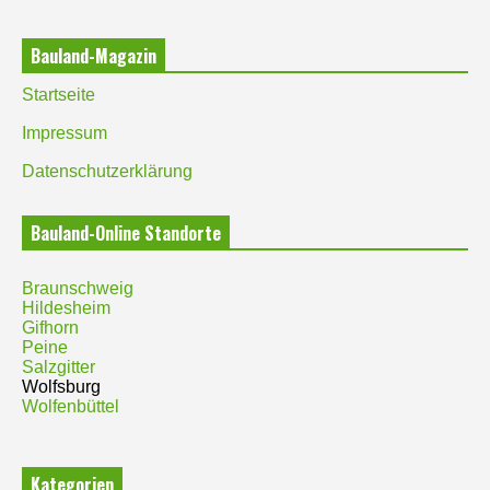
Bauland-Magazin
Startseite
Impressum
Datenschutzerklärung
Bauland-Online Standorte
Braunschweig
Hildesheim
Gifhorn
Peine
Salzgitter
Wolfsburg
Wolfenbüttel
Kategorien