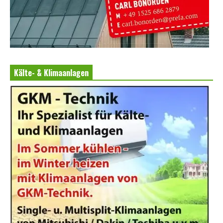
Kälte- & Klimaanlagen