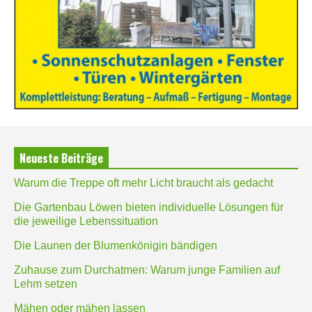
Neueste Beiträge
Warum die Treppe oft mehr Licht braucht als gedacht
Die Gartenbau Löwen bieten individuelle Lösungen für
die jeweilige Lebenssituation
Die Launen der Blumenkönigin bändigen
Zuhause zum Durchatmen: Warum junge Familien auf
Lehm setzen
Mähen oder mähen lassen