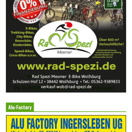
Alu-Factory