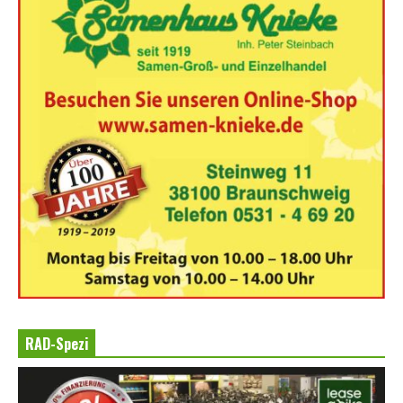
RAD-Spezi