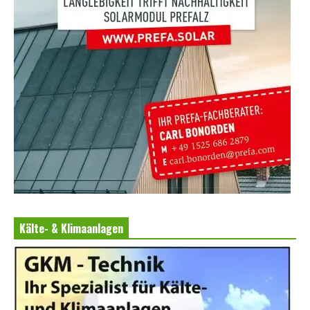
Kälte- & Klimaanlagen