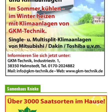
Samenhaus Knieke