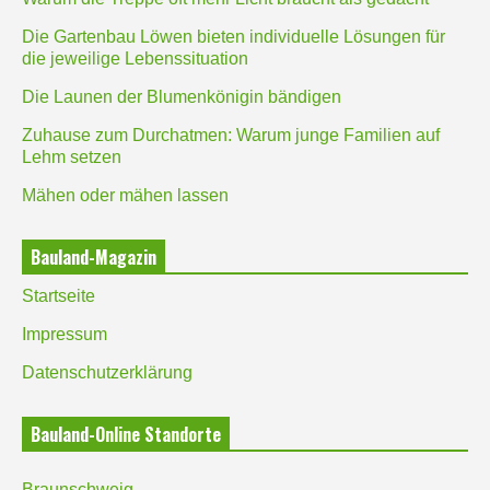
Die Gartenbau Löwen bieten individuelle Lösungen für
die jeweilige Lebenssituation
Die Launen der Blumenkönigin bändigen
Zuhause zum Durchatmen: Warum junge Familien auf
Lehm setzen
Mähen oder mähen lassen
Bauland-Magazin
Startseite
Impressum
Datenschutzerklärung
Bauland-Online Standorte
Braunschweig