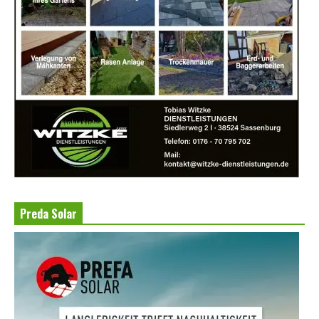
Preda Solar