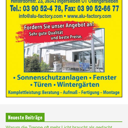
Neueste Beiträge
Warum die Treppe oft mehr Licht braucht als gedacht