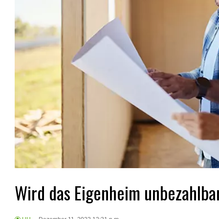
Wird das Eigenheim unbezahlba