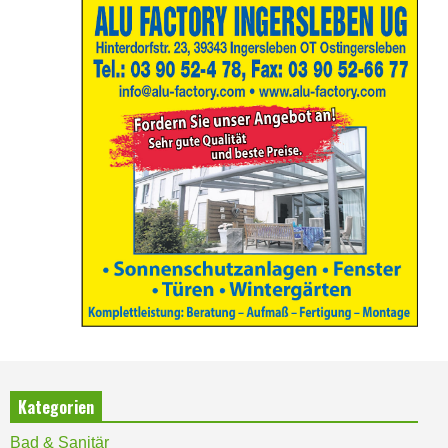
Kategorien
Bad & Sanitär