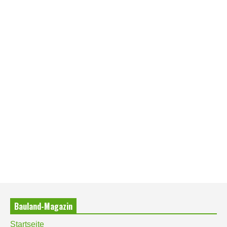
Bauland-Magazin
Startseite