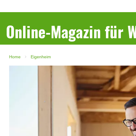
Online-Magazin für
Home
Eigenheim