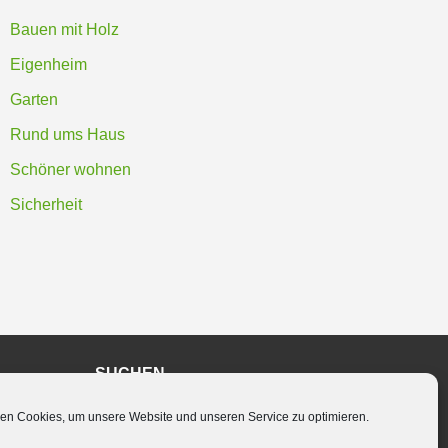
Bauen mit Holz
Eigenheim
Garten
Rund ums Haus
Schöner wohnen
Sicherheit
SUCHEN
en Cookies, um unsere Website und unseren Service zu optimieren.