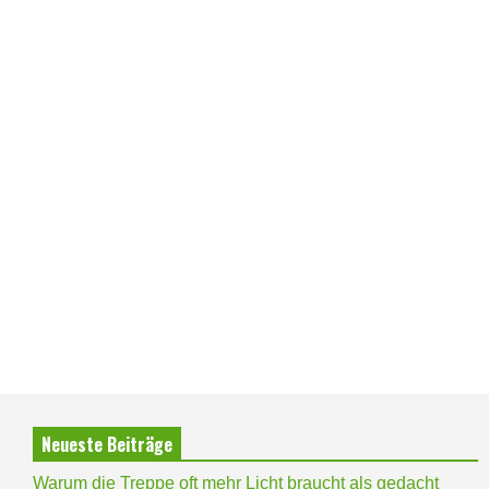
Neueste Beiträge
Warum die Treppe oft mehr Licht braucht als gedacht