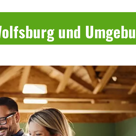
 Wolfsburg und Umgeb