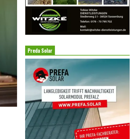
Preda Solar