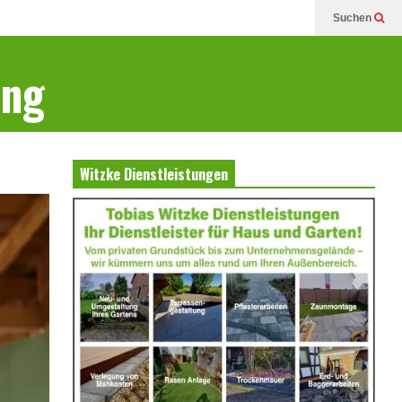
Suchen
ung
Witzke Dienstleistungen