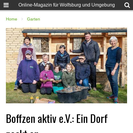
Online-Magazin für Wolfsburg und Umgebung
Home
Garten
Boffzen aktiv e.V.: Ein Dorf