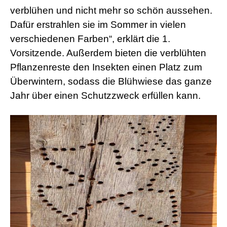
verblühen und nicht mehr so schön aussehen.
Dafür erstrahlen sie im Sommer in vielen
verschiedenen Farben“, erklärt die 1.
Vorsitzende. Außerdem bieten die verblühten
Pflanzenreste den Insekten einen Platz zum
Überwintern, sodass die Blühwiese das ganze
Jahr über einen Schutzzweck erfüllen kann.