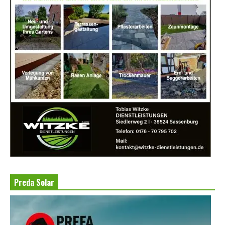
Preda Solar