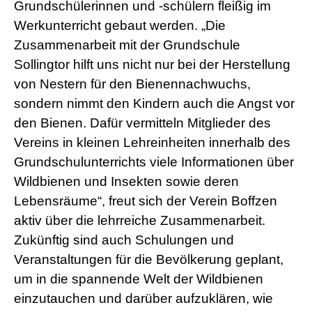
Grundschülerinnen und -schülern fleißig im
Werkunterricht gebaut werden. „Die
Zusammenarbeit mit der Grundschule
Sollingtor hilft uns nicht nur bei der Herstellung
von Nestern für den Bienennachwuchs,
sondern nimmt den Kindern auch die Angst vor
den Bienen. Dafür vermitteln Mitglieder des
Vereins in kleinen Lehreinheiten innerhalb des
Grundschulunterrichts viele Informationen über
Wildbienen und Insekten sowie deren
Lebensräume“, freut sich der Verein Boffzen
aktiv über die lehrreiche Zusammenarbeit.
Zukünftig sind auch Schulungen und
Veranstaltungen für die Bevölkerung geplant,
um in die spannende Welt der Wildbienen
einzutauchen und darüber aufzuklären, wie