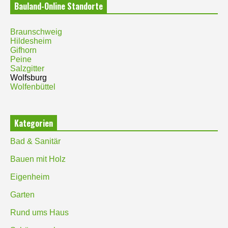
Bauland-Online Standorte
Braunschweig
Hildesheim
Gifhorn
Peine
Salzgitter
Wolfsburg
Wolfenbüttel
Kategorien
Bad & Sanitär
Bauen mit Holz
Eigenheim
Garten
Rund ums Haus