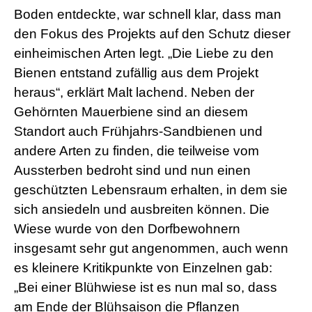
Boden entdeckte, war schnell klar, dass man
den Fokus des Projekts auf den Schutz dieser
einheimischen Arten legt. „Die Liebe zu den
Bienen entstand zufällig aus dem Projekt
heraus“, erklärt Malt lachend. Neben der
Gehörnten Mauerbiene sind an diesem
Standort auch Frühjahrs-Sandbienen und
andere Arten zu finden, die teilweise vom
Aussterben bedroht sind und nun einen
geschützten Lebensraum erhalten, in dem sie
sich ansiedeln und ausbreiten können. Die
Wiese wurde von den Dorfbewohnern
insgesamt sehr gut angenommen, auch wenn
es kleinere Kritikpunkte von Einzelnen gab:
„Bei einer Blühwiese ist es nun mal so, dass
am Ende der Blühsaison die Pflanzen