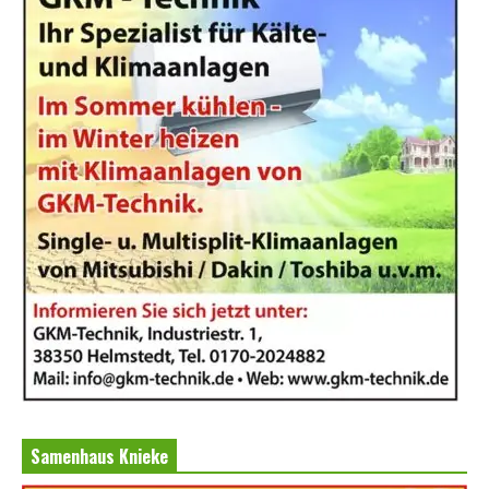
Samenhaus Knieke