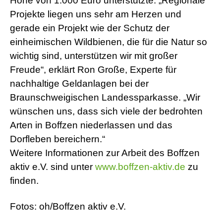
Höhe von 1.000 Euro unterstützte. „Regionale
Projekte liegen uns sehr am Herzen und
gerade ein Projekt wie der Schutz der
einheimischen Wildbienen, die für die Natur so
wichtig sind, unterstützen wir mit großer
Freude“, erklärt Ron Große, Experte für
nachhaltige Geldanlagen bei der
Braunschweigischen Landessparkasse. „Wir
wünschen uns, dass sich viele der bedrohten
Arten in Boffzen niederlassen und das
Dorfleben bereichern.“
Weitere Informationen zur Arbeit des Boffzen
aktiv e.V. sind unter
www.boffzen-aktiv.de
zu
finden.
Fotos: oh/Boffzen aktiv e.V.