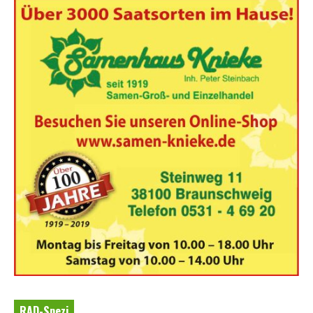
RAD-Spezi