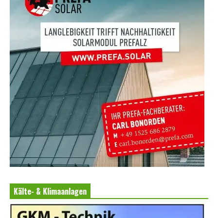
Kälte- & Klimaanlagen