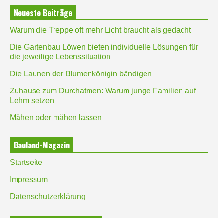
Neueste Beiträge
Warum die Treppe oft mehr Licht braucht als gedacht
Die Gartenbau Löwen bieten individuelle Lösungen für
die jeweilige Lebenssituation
Die Launen der Blumenkönigin bändigen
Zuhause zum Durchatmen: Warum junge Familien auf
Lehm setzen
Mähen oder mähen lassen
Bauland-Magazin
Startseite
Impressum
Datenschutzerklärung