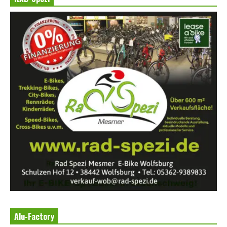
Alu-Factory