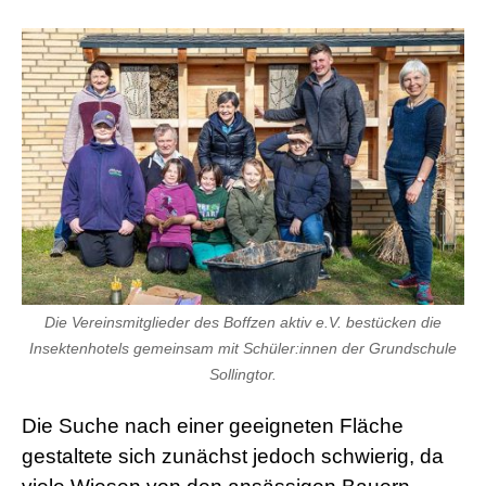
Die Vereinsmitglieder des Boffzen aktiv e.V. bestücken die
Insektenhotels gemeinsam mit Schüler:innen der Grundschule
Sollingtor.
Die Suche nach einer geeigneten Fläche
gestaltete sich zunächst jedoch schwierig, da