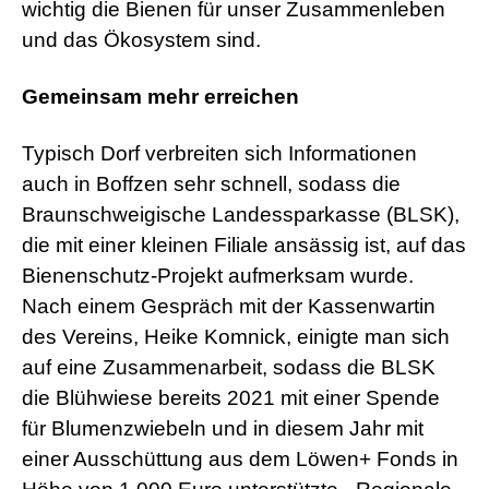
wichtig die Bienen für unser Zusammenleben
und das Ökosystem sind.
Gemeinsam mehr erreichen
Typisch Dorf verbreiten sich Informationen
auch in Boffzen sehr schnell, sodass die
Braunschweigische Landessparkasse (BLSK),
die mit einer kleinen Filiale ansässig ist, auf das
Bienenschutz-Projekt aufmerksam wurde.
Nach einem Gespräch mit der Kassenwartin
des Vereins, Heike Komnick, einigte man sich
auf eine Zusammenarbeit, sodass die BLSK
die Blühwiese bereits 2021 mit einer Spende
für Blumenzwiebeln und in diesem Jahr mit
einer Ausschüttung aus dem Löwen+ Fonds in