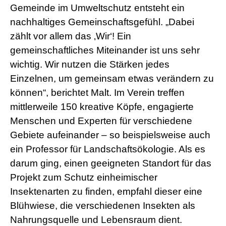
Gemeinde im Umweltschutz entsteht ein
nachhaltiges Gemeinschaftsgefühl. „Dabei
zählt vor allem das ‚Wir‘! Ein
gemeinschaftliches Miteinander ist uns sehr
wichtig. Wir nutzen die Stärken jedes
Einzelnen, um gemeinsam etwas verändern zu
können“, berichtet Malt. Im Verein treffen
mittlerweile 150 kreative Köpfe, engagierte
Menschen und Experten für verschiedene
Gebiete aufeinander – so beispielsweise auch
ein Professor für Landschaftsökologie. Als es
darum ging, einen geeigneten Standort für das
Projekt zum Schutz einheimischer
Insektenarten zu finden, empfahl dieser eine
Blühwiese, die verschiedenen Insekten als
Nahrungsquelle und Lebensraum dient.