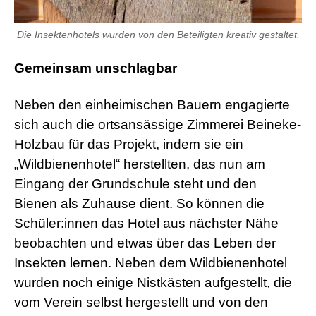
Die Insektenhotels wurden von den Beteiligten kreativ gestaltet.
Gemeinsam unschlagbar
Neben den einheimischen Bauern engagierte
sich auch die ortsansässige Zimmerei Beineke-
Holzbau für das Projekt, indem sie ein
„Wildbienenhotel“ herstellten, das nun am
Eingang der Grundschule steht und den
Bienen als Zuhause dient. So können die
Schüler:innen das Hotel aus nächster Nähe
beobachten und etwas über das Leben der
Insekten lernen. Neben dem Wildbienenhotel
wurden noch einige Nistkästen aufgestellt, die
vom Verein selbst hergestellt und von den