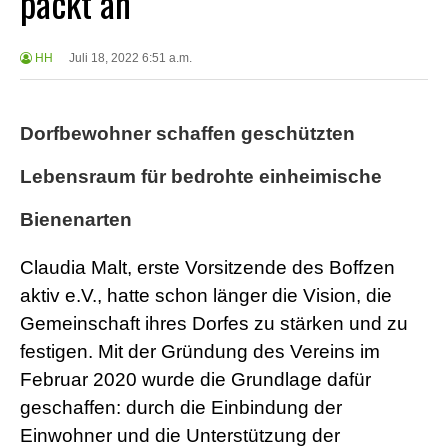
packt an
HH
Juli 18, 2022 6:51 a.m.
Dorfbewohner schaffen geschützten
Lebensraum für bedrohte einheimische
Bienenarten
Claudia Malt, erste Vorsitzende des Boffzen
aktiv e.V., hatte schon länger die Vision, die
Gemeinschaft ihres Dorfes zu stärken und zu
festigen. Mit der Gründung des Vereins im
Februar 2020 wurde die Grundlage dafür
geschaffen: durch die Einbindung der
Einwohner und die Unterstützung der