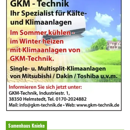
Samenhaus Knieke