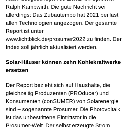
Ralph Kampwirth. Die gute Nachricht sei
allerdings: Das Zubautempo hat 2021 bei fast
allen Technologien angezogen. Der gesamte
Report ist unter
www.lichtblick.de/prosumer2022 zu finden. Der
Index soll jährlich aktualisiert werden.
Solar-Häuser können zehn Kohlekraftwerke
ersetzen
Der Report bezieht sich auf Haushalte, die
gleichzeitig Produzenten (PROducer) und
Konsumenten (conSUMER) von Solarenergie
sind – sogenannte Prosumer. Die Photovoltaik
ist das unbestrittene Eintrittstor in die
Prosumer-Welt. Der selbst erzeugte Strom