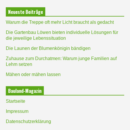
Neueste Beiträge
Warum die Treppe oft mehr Licht braucht als gedacht
Die Gartenbau Löwen bieten individuelle Lösungen für
die jeweilige Lebenssituation
Die Launen der Blumenkönigin bändigen
Zuhause zum Durchatmen: Warum junge Familien auf
Lehm setzen
Mähen oder mähen lassen
Bauland-Magazin
Startseite
Impressum
Datenschutzerklärung