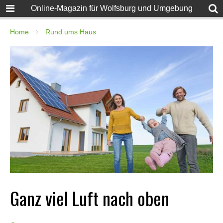
Online-Magazin für Wolfsburg und Umgebung
Home
Rund ums Haus
Ganz viel Luft nach oben