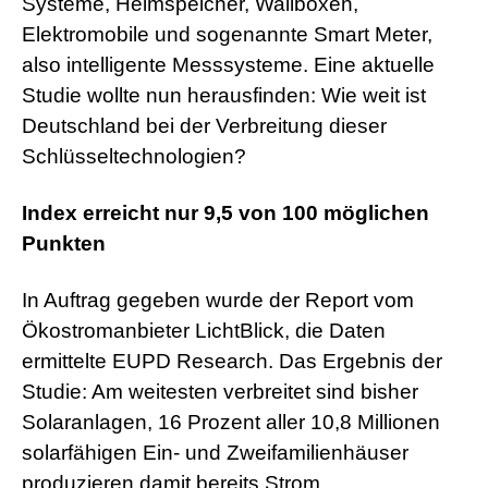
Systeme, Heimspeicher, Wallboxen,
Elektromobile und sogenannte Smart Meter,
also intelligente Messsysteme. Eine aktuelle
Studie wollte nun herausfinden: Wie weit ist
Deutschland bei der Verbreitung dieser
Schlüsseltechnologien?
Index erreicht nur 9,5 von 100 möglichen
Punkten
In Auftrag gegeben wurde der Report vom
Ökostromanbieter LichtBlick, die Daten
ermittelte EUPD Research. Das Ergebnis der
Studie: Am weitesten verbreitet sind bisher
Solaranlagen, 16 Prozent aller 10,8 Millionen
solarfähigen Ein- und Zweifamilienhäuser
produzieren damit bereits Strom.