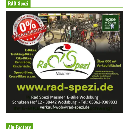
RAD-Spezi
Alu-Factory