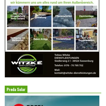
Preda Solar