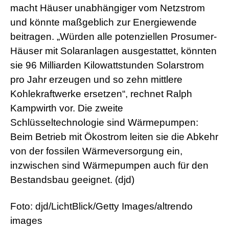
macht Häuser unabhängiger vom Netzstrom
und könnte maßgeblich zur Energiewende
beitragen. „Würden alle potenziellen Prosumer-
Häuser mit Solaranlagen ausgestattet, könnten
sie 96 Milliarden Kilowattstunden Solarstrom
pro Jahr erzeugen und so zehn mittlere
Kohlekraftwerke ersetzen“, rechnet Ralph
Kampwirth vor. Die zweite
Schlüsseltechnologie sind Wärmepumpen:
Beim Betrieb mit Ökostrom leiten sie die Abkehr
von der fossilen Wärmeversorgung ein,
inzwischen sind Wärmepumpen auch für den
Bestandsbau geeignet. (djd)
Foto: djd/LichtBlick/Getty Images/altrendo
images