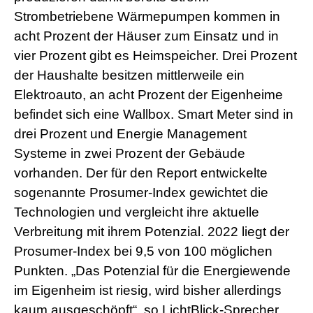
Strombetriebene Wärmepumpen kommen in
acht Prozent der Häuser zum Einsatz und in
vier Prozent gibt es Heimspeicher. Drei Prozent
der Haushalte besitzen mittlerweile ein
Elektroauto, an acht Prozent der Eigenheime
befindet sich eine Wallbox. Smart Meter sind in
drei Prozent und Energie Management
Systeme in zwei Prozent der Gebäude
vorhanden. Der für den Report entwickelte
sogenannte Prosumer-Index gewichtet die
Technologien und vergleicht ihre aktuelle
Verbreitung mit ihrem Potenzial. 2022 liegt der
Prosumer-Index bei 9,5 von 100 möglichen
Punkten. „Das Potenzial für die Energiewende
im Eigenheim ist riesig, wird bisher allerdings
kaum ausgeschöpft“, so LichtBlick-Sprecher