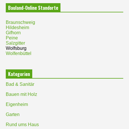
Bauland-Online Standorte
Braunschweig
Hildesheim
Gifhorn
Peine
Salzgitter
Wolfsburg
Wolfenbüttel
Kategorien
Bad & Sanitär
Bauen mit Holz
Eigenheim
Garten
Rund ums Haus