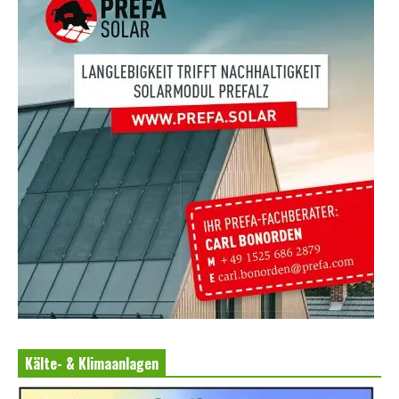
Kälte- & Klimaanlagen