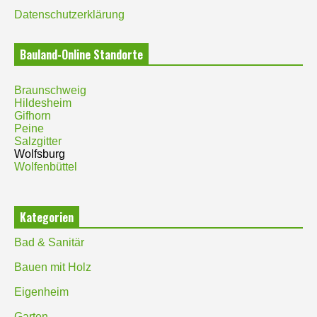
Datenschutzerklärung
Bauland-Online Standorte
Braunschweig
Hildesheim
Gifhorn
Peine
Salzgitter
Wolfsburg
Wolfenbüttel
Kategorien
Bad & Sanitär
Bauen mit Holz
Eigenheim
Garten