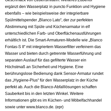
ergänzt den Wasserplatz in puncto Funktion und Hygiene
ebenfalls – wie beispielsweise der integrierbare
Spülmittelspender „Blanco Lato“, der zur perfekten
Abstimmung mit Spüle und Küchenarmatur in elf
unterschiedlichen Farb- und Oberflächenausführungen
erhältlich ist. Die Smart-Armaturen-Modelle wie „Blanco
Fontas-S II“ mit integriertem Wasserfilter verfeinern das
Wasser und bieten durch getrennte Wasserführung und
separaten Auslauf für das gefilterte Wasser ein
Höchstmaß an Sicherheit und Hygiene. Eine
berührungslose Bedienung dank Sensor-Armatur rundet
das „Hygiene-Plus“ für den Wasserplatz in der Küche
perfekt ab. Auch die Blanco-Abfalllösungen schaffen
Sauberkeit bis in den letzten Winkel. Weitere
Informationen gibt es im Küchen- und Möbelfachhandel
sowie unter www.blanco.de. (epr)