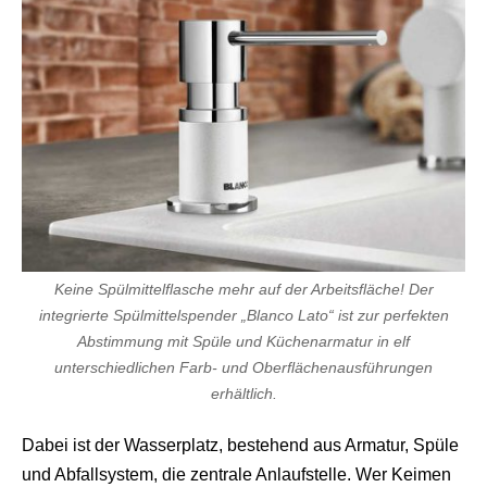
Keine Spülmittelflasche mehr auf der Arbeitsfläche! Der
integrierte Spülmittelspender „Blanco Lato“ ist zur perfekten
Abstimmung mit Spüle und Küchenarmatur in elf
unterschiedlichen Farb- und Oberflächenausführungen
erhältlich.
Dabei ist der Wasserplatz, bestehend aus Armatur, Spüle
und Abfallsystem, die zentrale Anlaufstelle. Wer Keimen