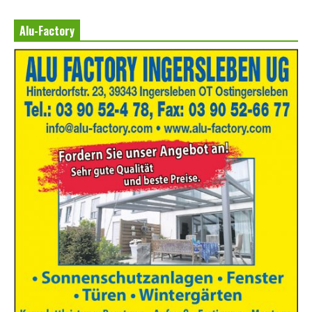
Alu-Factory