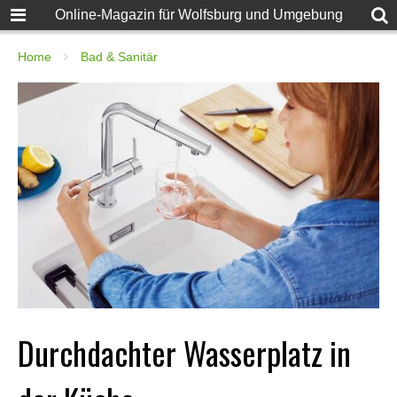
Online-Magazin für Wolfsburg und Umgebung
Home
Bad & Sanitär
Durchdachter Wasserplatz in