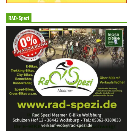
RAD-Spezi