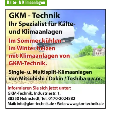
Kälte- & Klimaanlagen