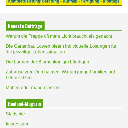
Neueste Beiträge
Warum die Treppe oft mehr Licht braucht als gedacht
Die Gartenbau Löwen bieten individuelle Lösungen für
die jeweilige Lebenssituation
Die Launen der Blumenkönigin bändigen
Zuhause zum Durchatmen: Warum junge Familien auf
Lehm setzen
Mähen oder mähen lassen
Bauland-Magazin
Startseite
Impressum