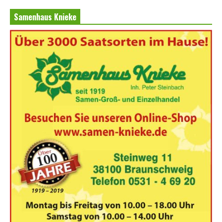
Samenhaus Knieke