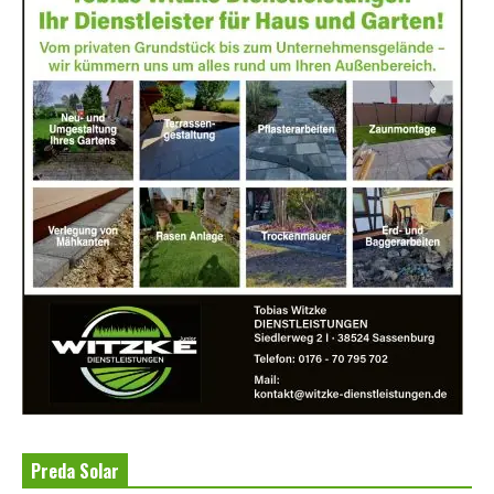
Preda Solar