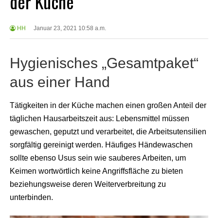
der Küche
HH
Januar 23, 2021 10:58 a.m.
Hygienisches „Gesamtpaket“
aus einer Hand
Tätigkeiten in der Küche machen einen großen Anteil der
täglichen Hausarbeitszeit aus: Lebensmittel müssen
gewaschen, geputzt und verarbeitet, die Arbeitsutensilien
sorgfältig gereinigt werden. Häufiges Händewaschen
sollte ebenso Usus sein wie sauberes Arbeiten, um
Keimen wortwörtlich keine Angriffsfläche zu bieten
beziehungsweise deren Weiterverbreitung zu
unterbinden.