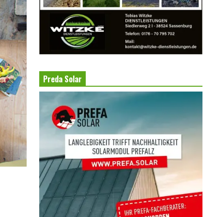
Preda Solar