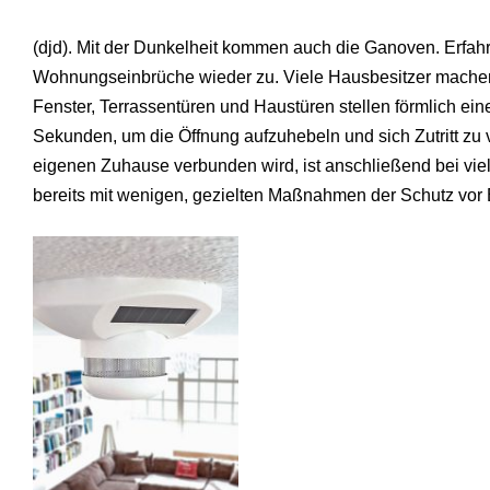
(djd). Mit der Dunkelheit kommen auch die Ganoven. Erfah
Wohnungseinbrüche wieder zu. Viele Hausbesitzer machen 
Fenster, Terrassentüren und Haustüren stellen förmlich eine
Sekunden, um die Öffnung aufzuhebeln und sich Zutritt zu 
eigenen Zuhause verbunden wird, ist anschließend bei viele
bereits mit wenigen, gezielten Maßnahmen der Schutz vor 