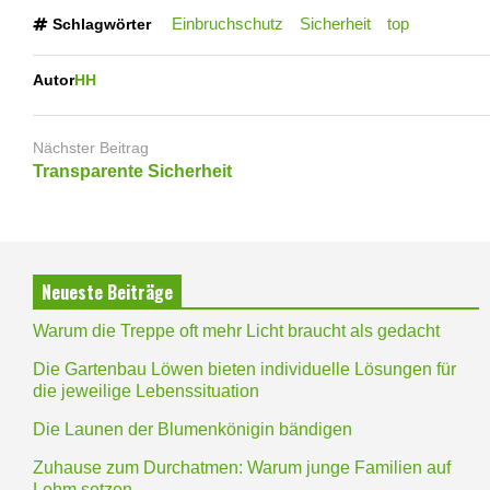
Einbruchschutz
Sicherheit
top
Schlagwörter
Autor
HH
Nächster Beitrag
Transparente Sicherheit
Neueste Beiträge
Warum die Treppe oft mehr Licht braucht als gedacht
Die Gartenbau Löwen bieten individuelle Lösungen für
die jeweilige Lebenssituation
Die Launen der Blumenkönigin bändigen
Zuhause zum Durchatmen: Warum junge Familien auf
Lehm setzen