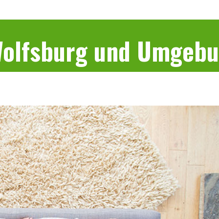
 Wolfsburg und Umgeb