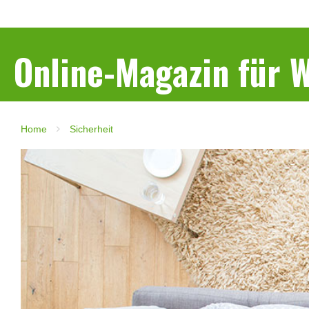
Online-Magazin für
Home
Sicherheit