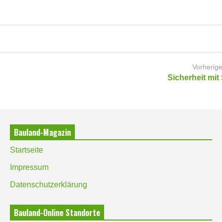
Vorherige
Sicherheit mi
Bauland-Magazin
Startseite
Impressum
Datenschutzerklärung
Bauland-Online Standorte