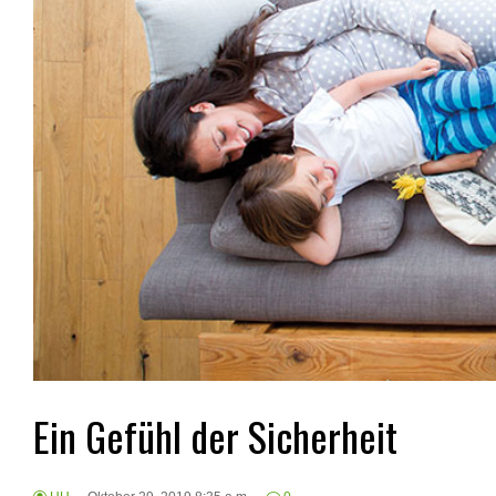
Ein Gefühl der Sicherheit