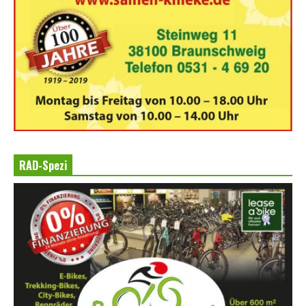
RAD-Spezi