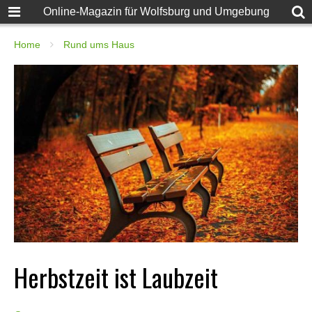
Online-Magazin für Wolfsburg und Umgebung
Home
Rund ums Haus
Herbstzeit ist Laubzeit