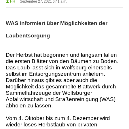
HH
September 27, 2021 6:41 a.m.
WAS informiert über Möglichkeiten der
Laubentsorgung
Der Herbst hat begonnen und langsam fallen
die ersten Blätter von den Bäumen zu Boden.
Das Laub lässt sich in Wolfsburg einerseits
selbst im Entsorgungszentrum anliefern.
Darüber hinaus gibt es aber auch die
Möglichkeit das gesammelte Blattwerk durch
Sammelfahrzeuge der Wolfsburger
Abfallwirtschaft und Straßenreinigung (WAS)
abholen zu lassen.
Vom 4. Oktober bis zum 4. Dezember wird
wieder loses Herbstlaub von privaten