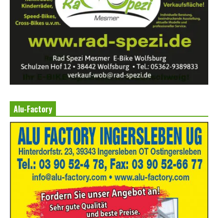
Alu-Factory