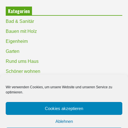
Kategorien
Bad & Sanitär
Bauen mit Holz
Eigenheim
Garten
Rund ums Haus
Schöner wohnen
Sicherheit
Wir verwenden Cookies, um unsere Website und unseren Service zu
optimieren.
SUCHEN
Cookies akzeptieren
Ablehnen