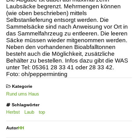
Laubsäcke begrenzt. Mehrmengen können
(wie oben beschrieben) mittels
Selbstanlieferung entsorgt werden. Die
Sammelsäcke sind nach Anweisung vor Ort in
das Sammelfahrzeug zu entleeren. Die leeren
Säcke müssen wieder mitgenommen werden.
Neben den vorhandenen Bioabfalltonnen
besteht auch die Möglichkeit, zusätzliche
Behälter zu bestellen. Infos dazu gibt die WAS
unter Tel: 05361 28 33 41 oder 28 33 42.
Foto: oh/pepperminting
Kategorie
Rund ums Haus
Schlagwörter
Herbst
Laub
top
Autor
HH