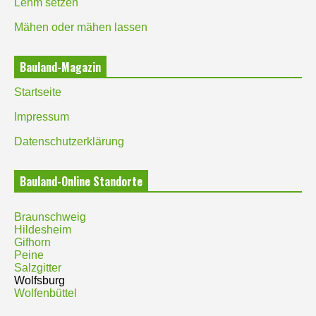
Lehm setzen
Mähen oder mähen lassen
Bauland-Magazin
Startseite
Impressum
Datenschutzerklärung
Bauland-Online Standorte
Braunschweig
Hildesheim
Gifhorn
Peine
Salzgitter
Wolfsburg
Wolfenbüttel