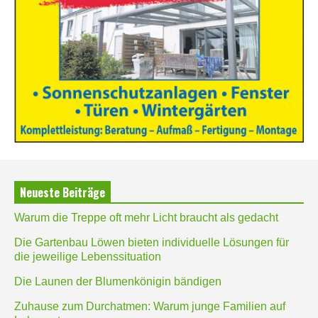
Neueste Beiträge
Warum die Treppe oft mehr Licht braucht als gedacht
Die Gartenbau Löwen bieten individuelle Lösungen für
die jeweilige Lebenssituation
Die Launen der Blumenkönigin bändigen
Zuhause zum Durchatmen: Warum junge Familien auf