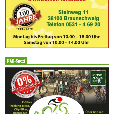
RAD-Spezi