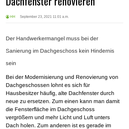
Dachfenster renovieren
HH
September 23, 2021 11:01 a.m.
Der Handwerkermangel muss bei der
Sanierung im Dachgeschoss kein Hindernis
sein
Bei der Modernisierung und Renovierung von
Dachgeschossen lohnt es sich für
Hausbesitzer häufig, alte Dachfenster durch
neue zu ersetzen. Zum einen kann man damit
die Fensterfläche im Dachgeschoss
vergrößern und mehr Licht und Luft unters
Dach holen. Zum anderen ist es gerade im