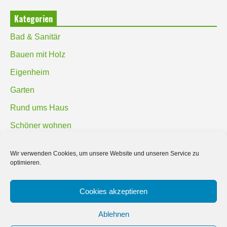
Kategorien
Bad & Sanitär
Bauen mit Holz
Eigenheim
Garten
Rund ums Haus
Schöner wohnen
Sicherheit
Wir verwenden Cookies, um unsere Website und unseren Service zu
optimieren.
SUCHEN
Cookies akzeptieren
Ablehnen