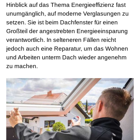
Hinblick auf das Thema Energieeffizienz fast
unumgänglich, auf moderne Verglasungen zu
setzen. Sie ist beim Dachfenster für einen
Großteil der angestrebten Energieeinsparung
verantwortlich. In selteneren Fällen reicht
jedoch auch eine Reparatur, um das Wohnen
und Arbeiten unterm Dach wieder angenehm
zu machen.