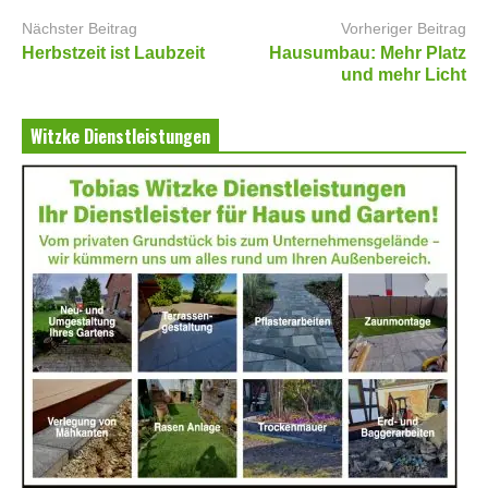
Nächster Beitrag
Vorheriger Beitrag
Herbstzeit ist Laubzeit
Hausumbau: Mehr Platz
und mehr Licht
Witzke Dienstleistungen