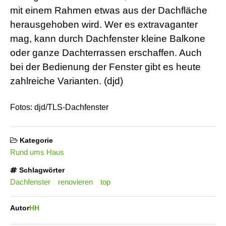
mit einem Rahmen etwas aus der Dachfläche
herausgehoben wird. Wer es extravaganter
mag, kann durch Dachfenster kleine Balkone
oder ganze Dachterrassen erschaffen. Auch
bei der Bedienung der Fenster gibt es heute
zahlreiche Varianten. (djd)
Fotos: djd/TLS-Dachfenster
Kategorie
Rund ums Haus
Schlagwörter
Dachfenster
renovieren
top
Autor
HH