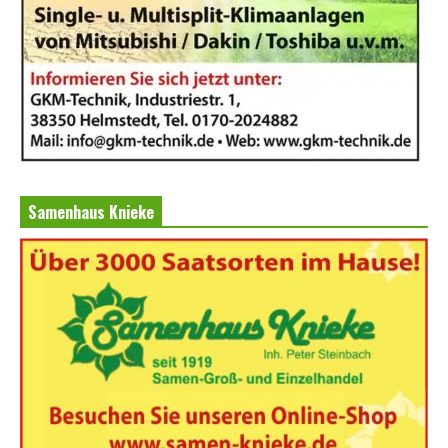
Samenhaus Knieke