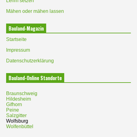
Lehm setzen
Mähen oder mähen lassen
Bauland-Magazin
Startseite
Impressum
Datenschutzerklärung
Bauland-Online Standorte
Braunschweig
Hildesheim
Gifhorn
Peine
Salzgitter
Wolfsburg
Wolfenbüttel