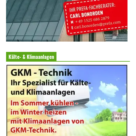
Kälte- & Klimaanlagen