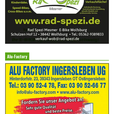
Alu-Factory