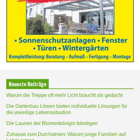
Neueste Beiträge
Warum die Treppe oft mehr Licht braucht als gedacht
Die Gartenbau Löwen bieten individuelle Lösungen für
die jeweilige Lebenssituation
Die Launen der Blumenkönigin bändigen
Zuhause zum Durchatmen: Warum junge Familien auf