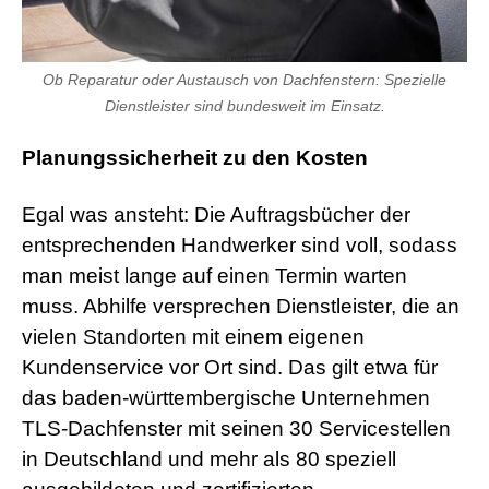
Ob Reparatur oder Austausch von Dachfenstern: Spezielle
Dienstleister sind bundesweit im Einsatz.
Planungssicherheit zu den Kosten
Egal was ansteht: Die Auftragsbücher der
entsprechenden Handwerker sind voll, sodass
man meist lange auf einen Termin warten
muss. Abhilfe versprechen Dienstleister, die an
vielen Standorten mit einem eigenen
Kundenservice vor Ort sind. Das gilt etwa für
das baden-württembergische Unternehmen
TLS-Dachfenster mit seinen 30 Servicestellen
in Deutschland und mehr als 80 speziell