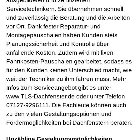
ausgebildeten und zertifizierten
Servicetechnikern. Sie übernehmen schnell
und zuverlässig die Beratung und die Arbeiten
vor Ort. Dank fester Reparatur- und
Montagepauschalen haben Kunden stets
Planungssicherheit und Kontrolle über
anfallende Kosten. Zudem wird mit fixen
Fahrtkosten-Pauschalen gearbeitet, sodass es
für den Kunden keinen Unterschied macht, wie
weit der Techniker zu ihm fahren muss. Mehr
Infos zum Serviceangebot gibt es unter
www.TLS-Dachfenster.de oder unter Telefon
07127-9296111. Die Fachleute können auch
zu den vielen Gestaltungsoptionen und
Fördermöglichkeiten bei Dachfenstern beraten.
Unzählige Gestaltungsmöglichkeiten