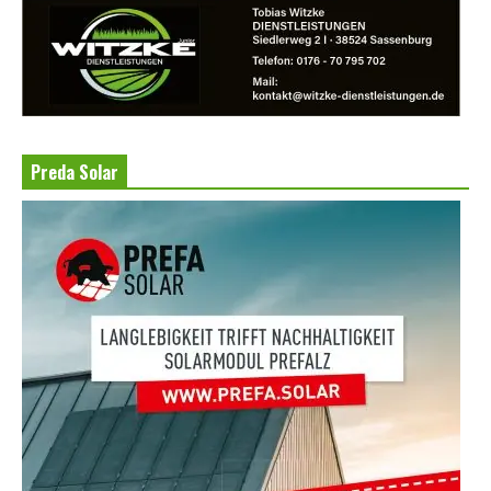
Preda Solar