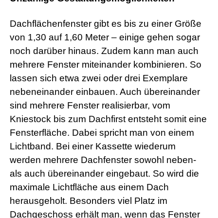
Dachflächenfenster gibt es bis zu einer Größe
von 1,30 auf 1,60 Meter – einige gehen sogar
noch darüber hinaus. Zudem kann man auch
mehrere Fenster miteinander kombinieren. So
lassen sich etwa zwei oder drei Exemplare
nebeneinander einbauen. Auch übereinander
sind mehrere Fenster realisierbar, vom
Kniestock bis zum Dachfirst entsteht somit eine
Fensterfläche. Dabei spricht man von einem
Lichtband. Bei einer Kassette wiederum
werden mehrere Dachfenster sowohl neben-
als auch übereinander eingebaut. So wird die
maximale Lichtfläche aus einem Dach
herausgeholt. Besonders viel Platz im
Dachgeschoss erhält man, wenn das Fenster