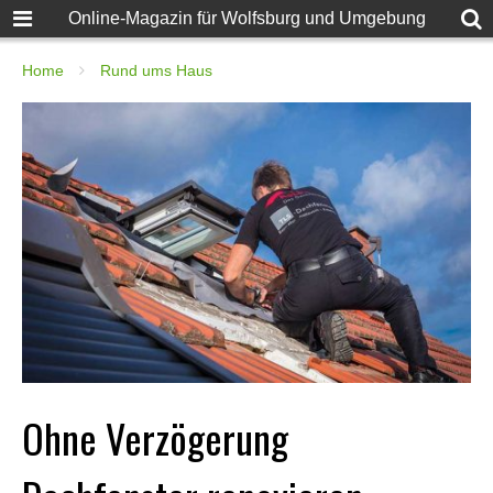
Online-Magazin für Wolfsburg und Umgebung
Home
Rund ums Haus
Ohne Verzögerung